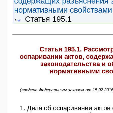
содержащих разъяснения 
ЯО
нормативными свойствами
Статья 195.1
Статья 195.1. Рассмот
оспаривании актов, содерж
законодательства и 
нормативными сво
(введена Федеральным законом от 15.02.2016
1. Дела об оспаривании акто