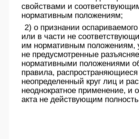
свойствами и соответствующи
нормативным положениям;
2) о признании оспариваемого
или в части не соответствую
им нормативным положениям,
не предусмотренные разъясн
нормативными положениями о
правила, распространяющиеся
неопределенный круг лиц и ра
неоднократное применение, и о
акта не действующим полность