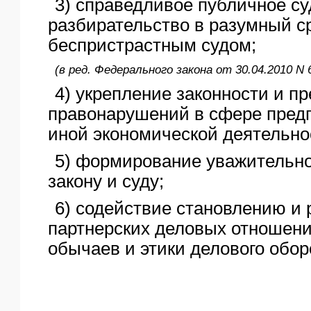
3) справедливое публичное с
разбирательство в разумный с
беспристрастным судом;
(в ред. Федерального закона от 30.04.2010 N 
4) укрепление законности и п
правонарушений в сфере пред
иной экономической деятельно
5) формирование уважительно
закону и суду;
6) содействие становлению и
партнерских деловых отношен
обычаев и этики делового обор