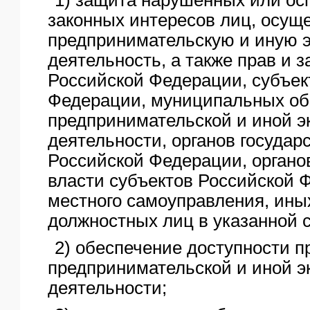
ЯО
законных интересов лиц, осу
предпринимательскую и иную 
деятельность, а также прав и 
Российской Федерации, субъек
Федерации, муниципальных об
предпринимательской и иной э
деятельности, органов государ
Российской Федерации, органо
власти субъектов Российской 
местного самоуправления, иных
должностных лиц в указанной 
2) обеспечение доступности п
предпринимательской и иной э
деятельности;