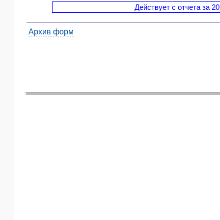
Действует с отчета за 20
ЯО
Архив форм