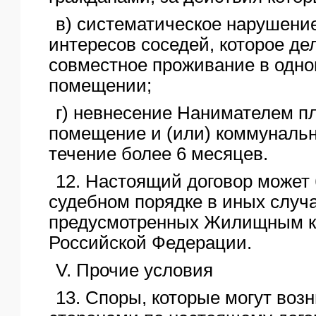
в) систематическое нарушение
интересов соседей, которое д
совместное проживание в одн
помещении;
г) невнесение Нанимателем п
помещение и (или) коммунальн
течение более 6 месяцев.
12. Настоящий договор может 
судебном порядке в иных случа
предусмотренных Жилищным к
Российской Федерации.
V. Прочие условия
13. Споры, которые могут воз