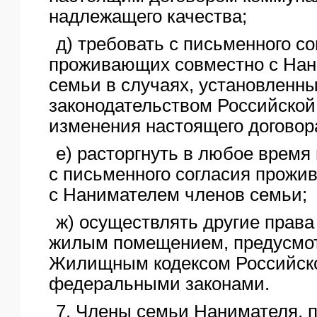
надлежащего качества;
д) требовать с письменного со
проживающих совместно с Нан
семьи в случаях, установленн
законодательством Российской
изменения настоящего договор
е) расторгнуть в любое время
с письменного согласия прож
с Нанимателем членов семьи;
ж) осуществлять другие права
жилым помещением, предусмо
Жилищным кодексом Российск
федеральными законами.
7. Члены семьи Нанимателя,