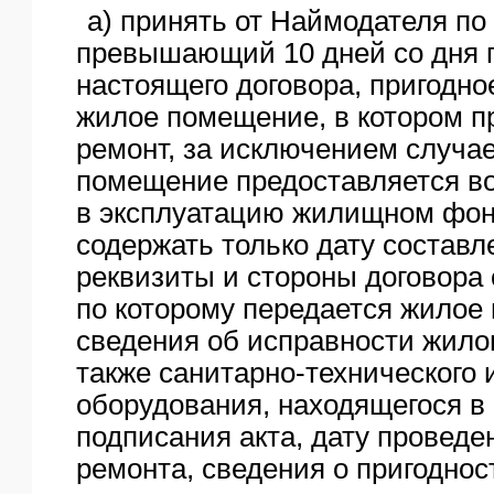
а) принять от Наймодателя по а
превышающий 10 дней со дня 
настоящего договора, пригодн
жилое помещение, в котором п
ремонт, за исключением случае
помещение предоставляется в
в эксплуатацию жилищном фон
содержать только дату составл
реквизиты и стороны договора
по которому передается жилое
сведения об исправности жило
также санитарно-технического 
оборудования, находящегося в
подписания акта, дату проведе
ремонта, сведения о пригоднос