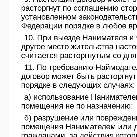
расторгнут по соглашению стор
установленном законодательст
Федерации порядке в любое вр
10. При выезде Нанимателя и 
другое место жительства наст
считается расторгнутым со дня
11. По требованию Наймодате
договор может быть расторгнут
порядке в следующих случаях:
а) использование Нанимателе
помещения не по назначению;
б) разрушение или поврежден
помещения Нанимателем или 
гражданами, за действия котор