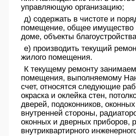
управляющую организацию;
д) содержать в чистоте и пор
помещение, общее имущество 
доме, объекты благоустройства
е) производить текущий ремо
жилого помещения.
К текущему ремонту занимаем
помещения, выполняемому Нан
счет, относятся следующие раб
окраска и оклейка стен, потолко
дверей, подоконников, оконных
внутренней стороны, радиаторо
оконных и дверных приборов, 
внутриквартирного инженерног