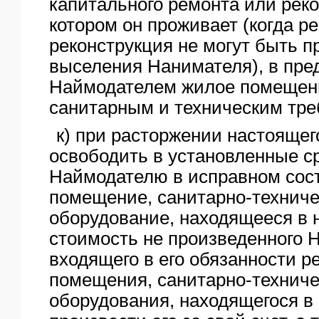
капитального ремонта или реко
котором он проживает (когда р
реконструкция не могут быть п
выселения Нанимателя), в пре
Наймодателем жилое помещен
санитарным и техническим тре
к) при расторжении настоящег
освободить в установленные ср
Наймодателю в исправном сос
помещение, санитарно-техниче
оборудование, находящееся в 
стоимость не произведенного 
входящего в его обязанности р
помещения, санитарно-техничес
оборудования, находящегося в 