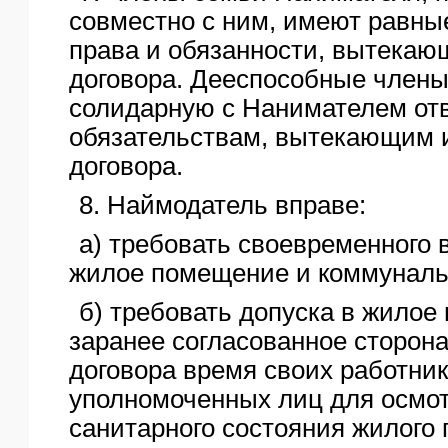
совместно с ним, имеют равны
права и обязанности, вытекаю
договора. Дееспособные члены
солидарную с Нанимателем отв
обязательствам, вытекающим 
договора.
8. Наймодатель вправе:
а) требовать своевременного 
жилое помещение и коммуналь
б) требовать допуска в жилое
заранее согласованное сторон
договора время своих работни
уполномоченных лиц для осмот
санитарного состояния жилого