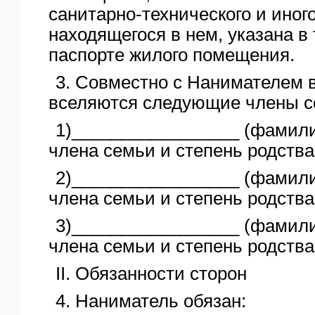
санитарно-технического и иног
находящегося в нем, указана в
паспорте жилого помещения.
3. Совместно с Нанимателем 
вселяются следующие члены с
1)_________________ (фамили
члена семьи и степень родства
2)_________________ (фамили
члена семьи и степень родства
3)_________________ (фамили
члена семьи и степень родства
II. Обязанности сторон
4. Наниматель обязан: