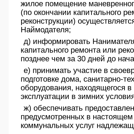
жилое помещение маневренног
(по окончании капитального ре
реконструкции) осуществляется
Наймодателя;
д) информировать Нанимател
капитального ремонта или рек
позднее чем за 30 дней до нача
е) принимать участие в свое
подготовке дома, санитарно-тех
оборудования, находящегося в 
эксплуатации в зимних условия
ж) обеспечивать предоставле
предусмотренных в настоящем
коммунальных услуг надлежаще