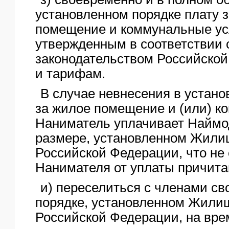
установленном порядке плату 
помещение и коммунальные ус
утвержденным в соответствии 
законодательством Российско
и тарифам.
В случае невнесения в устано
за жилое помещение и (или) к
Наниматель уплачивает Наймо
размере, установленном Жили
Российской Федерации, что не
Нанимателя от уплаты причит
и) переселиться с членами св
порядке, установленном Жили
Российской Федерации, на вре