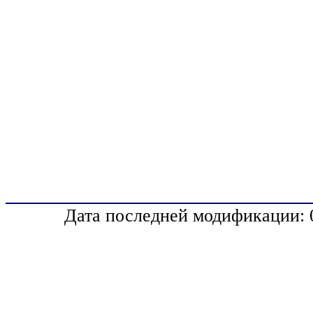
Дата последней модификации: 0