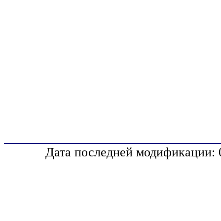
Дата последней модификации: 0