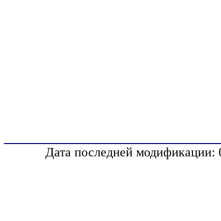
Дата последней модификации: 0