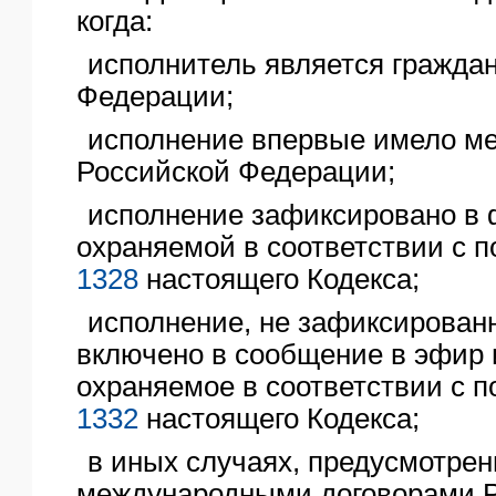
когда:
ЯО
исполнитель является гражда
Федерации;
исполнение впервые имело ме
Российской Федерации;
исполнение зафиксировано в 
охраняемой в соответствии с
1328
настоящего Кодекса;
исполнение, не зафиксирован
включено в сообщение в эфир 
охраняемое в соответствии с
1332
настоящего Кодекса;
в иных случаях, предусмотре
международными договорами 