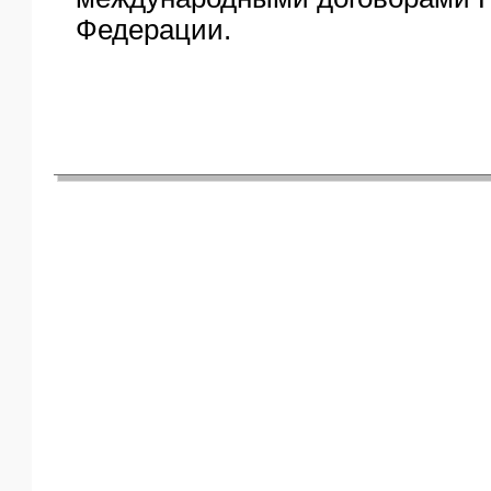
Федерации.