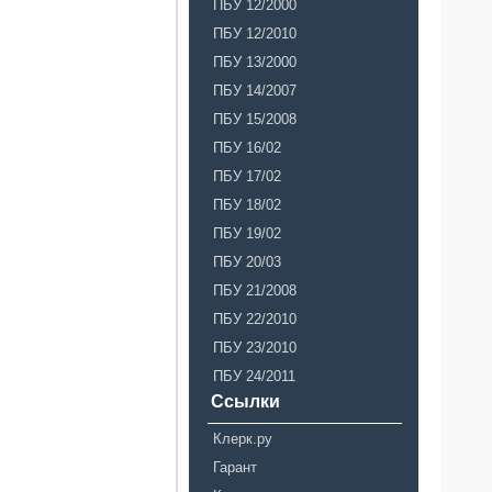
ПБУ 12/2000
ПБУ 12/2010
ПБУ 13/2000
ПБУ 14/2007
ПБУ 15/2008
ПБУ 16/02
ПБУ 17/02
ПБУ 18/02
ПБУ 19/02
ПБУ 20/03
ПБУ 21/2008
ПБУ 22/2010
ПБУ 23/2010
ПБУ 24/2011
Ссылки
Клерк.ру
Гарант