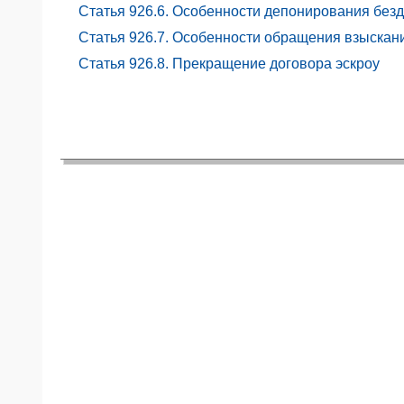
Статья 926.6. Особенности депонирования без
ЯО
Статья 926.7. Особенности обращения взыскан
Статья 926.8. Прекращение договора эскроу