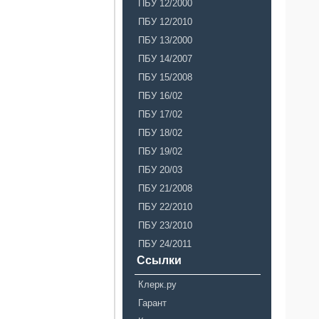
ПБУ 12/2000
ПБУ 12/2010
ПБУ 13/2000
ПБУ 14/2007
ПБУ 15/2008
ПБУ 16/02
ПБУ 17/02
ПБУ 18/02
ПБУ 19/02
ПБУ 20/03
ПБУ 21/2008
ПБУ 22/2010
ПБУ 23/2010
ПБУ 24/2011
Ссылки
Клерк.ру
Гарант