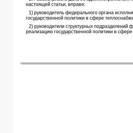
настоящей статьи, вправе:
ЯО
1) руководитель федерального органа исполн
государственной политики в сфере теплоснабже
2) руководители структурных подразделений 
реализацию государственной политики в сфере 