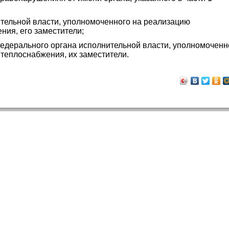
ительной власти, уполномоченного на реализацию
ния, его заместители;
федерального органа исполнительной власти, уполномоченн
теплоснабжения, их заместители.