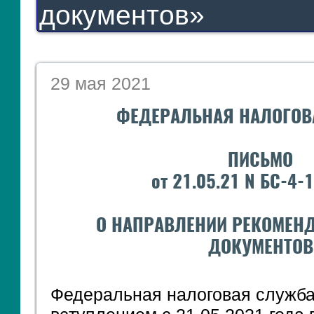
документов»
ЯО
29 мая 2021
ФЕДЕРАЛЬНАЯ НАЛОГОВ
ПИСЬМО
от 21.05.21 N БС-4-
О НАПРАВЛЕНИИ РЕКОМЕН
ДОКУМЕНТОВ
Федеральная налоговая служба 