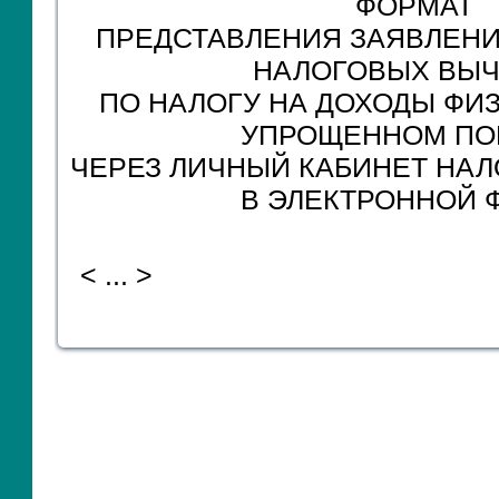
ФОРМАТ
ПРЕДСТАВЛЕНИЯ ЗАЯВЛЕНИ
НАЛОГОВЫХ ВЫ
ПО НАЛОГУ НА ДОХОДЫ ФИ
УПРОЩЕННОМ ПО
ЧЕРЕЗ ЛИЧНЫЙ КАБИНЕТ НА
В ЭЛЕКТРОННОЙ 
< ... >