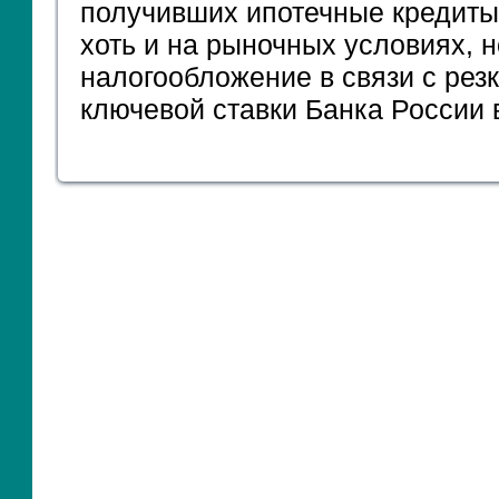
получивших ипотечные кредиты
хоть и на рыночных условиях, 
налогообложение в связи с рез
ключевой ставки Банка России в