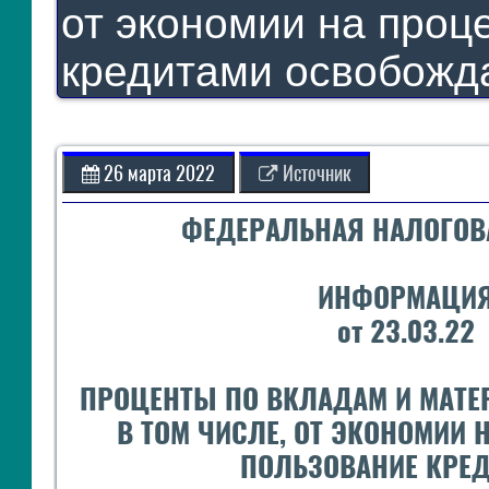
от экономии на проц
ЯО
кредитами освобожд
26 марта 2022
Источник
ФЕДЕРАЛЬНАЯ НАЛОГОВ
ИНФОРМАЦИ
от 23.03.22
ПРОЦЕНТЫ ПО ВКЛАДАМ И МАТЕ
В ТОМ ЧИСЛЕ, ОТ ЭКОНОМИИ 
ПОЛЬЗОВАНИЕ КРЕ