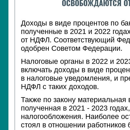
ОСВОБОЖДАЮТСЯ О
Доходы в виде процентов по ба
полученные в 2021 и 2022 года
от НДФЛ. Соответствующий Фед
одобрен Советом Федерации.
Налоговые органы в 2022 и 2023
включать доходы в виде процен
в налоговые уведомления, и пр
НДФЛ с таких доходов.
Также по закону материальная 
полученная в 2021 - 2023 годах
налогообложения. Наиболее ост
стоял в отношении работников 