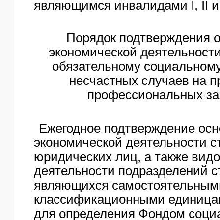
являющимся инвалидами I, II и 
Порядок подтверждения о
экономической деятельности
обязательному социальному
несчастных случаев на п
профессиональных за
Ежегодное подтверждение осн
экономической деятельности с
юридических лиц, а также вид
деятельности подразделений с
являющихся самостоятельным
классификационными единица
для определения Фондом соци