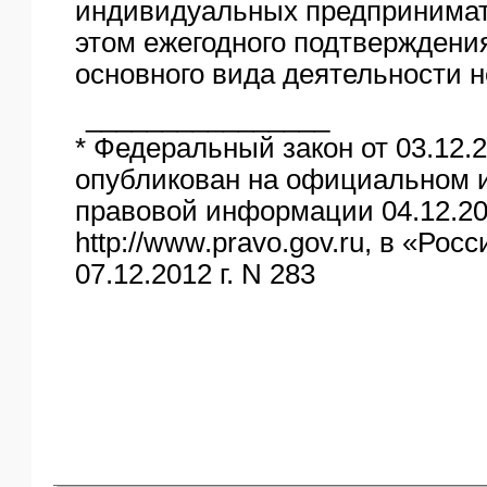
индивидуальных предпринимат
этом ежегодного подтверждени
основного вида деятельности н
________________
* Федеральный закон от 03.12.2
опубликован на официальном 
правовой информации 04.12.201
http://www.pravo.gov.ru, в «Росс
07.12.2012 г. N 283