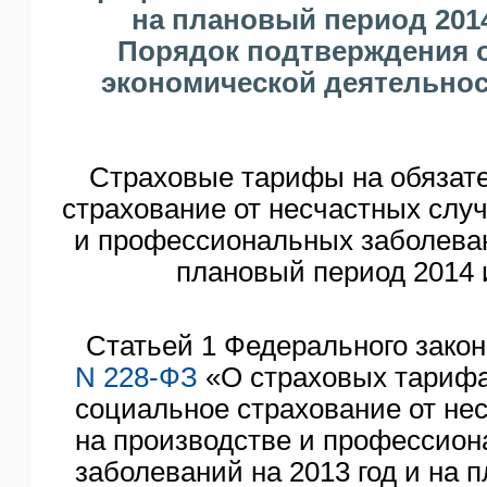
на плановый период 2014
ЯО
Порядок подтверждения 
экономической деятельнос
Страховые тарифы на обязат
страхование от несчастных слу
и профессиональных заболеван
плановый период 2014 
Статьей 1 Федерального закона
N 228-ФЗ
«О страховых тарифа
социальное страхование от не
на производстве и профессио
заболеваний на 2013 год и на 