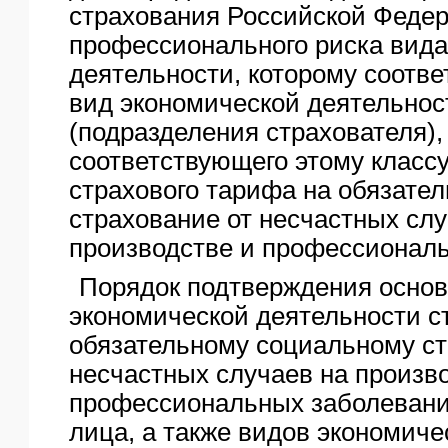
страхования Российской Федер
профессионального риска вида
деятельности, которому соотве
вид экономической деятельнос
(подразделения страхователя),
соответствующего этому класс
страхового тарифа на обязате
страхование от несчастных слу
производстве и профессионал
Порядок подтверждения основ
экономической деятельности с
обязательному социальному с
несчастных случаев на произв
профессиональных заболевани
лица, а также видов экономиче