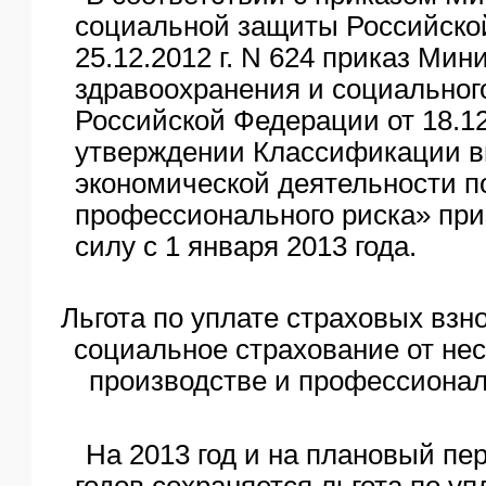
социальной защиты Российско
25.12.2012 г. N 624 приказ Мин
здравоохранения и социальног
Российской Федерации от 18.12
утверждении Классификации в
экономической деятельности п
профессионального риска» пр
силу с 1 января 2013 года.
Льгота по уплате страховых взн
социальное страхование от не
производстве и профессиона
На 2013 год и на плановый пе
годов сохраняется льгота по у