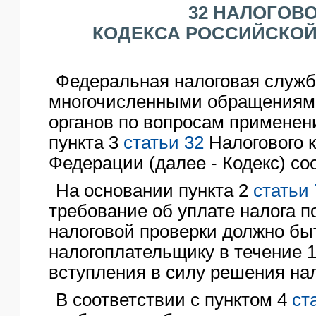
32 НАЛОГОВ
ЯО
КОДЕКСА РОССИЙСКОЙ
Федеральная налоговая служба
многочисленными обращениям
органов по вопросам применен
пункта 3
статьи 32
Налогового 
Федерации (далее - Кодекс) с
На основании пункта 2
статьи 
требование об уплате налога п
налоговой проверки должно бы
налогоплательщику в течение 1
вступления в силу решения нал
В соответствии с пунктом 4
ст