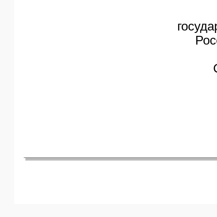
госуда
Рос