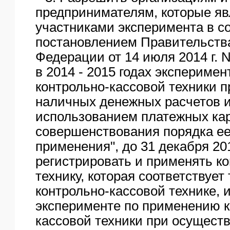
предпринимателям, которые я
участниками эксперимента в со
постановлением Правительств
Федерации от 14 июля 2014 г. 
в 2014 - 2015 годах экспериме
контрольно-кассовой техники 
наличных денежных расчетов и 
использованием платежных кар
совершенствования порядка ее
применения", до 31 декабря 20
регистрировать и применять к
технику, которая соответствует
контрольно-кассовой технике, 
эксперименте по применению к
кассовой техники при осущест