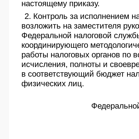
настоящему приказу.
2. Контроль за исполнением н
возложить на заместителя рук
Федеральной налоговой служб
координирующего методологич
работы налоговых органов по 
исчисления, полноты и своевр
в соответствующий бюджет нал
физических лиц.
Федеральной