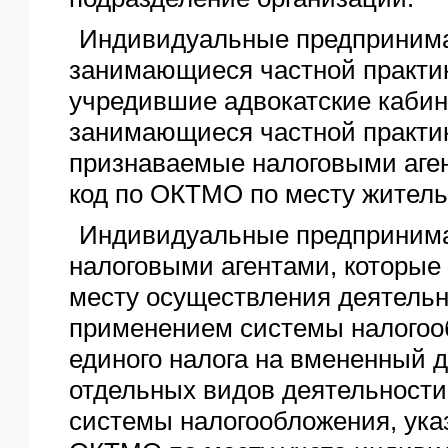
Индивидуальные предпринима
занимающиеся частной практик
учредившие адвокатские кабине
занимающиеся частной практи
признаваемые налоговыми аге
код по ОКТМО по месту житель
Индивидуальные предприним
налоговыми агентами, которые 
месту осуществления деятельн
применением системы налогоо
единого налога на вмененный 
отдельных видов деятельности 
системы налогообложения, ука