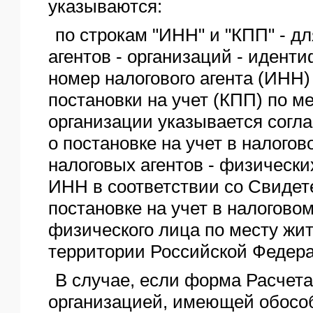
указываются:
по строкам "ИНН" и "КПП" - д
агентов - организаций - иден
номер налогового агента (ИНН)
постановки на учет (КПП) по м
организации указывается согл
о постановке на учет в налогов
налоговых агентов - физически
ИНН в соответствии со Свидет
постановке на учет в налоговом
физического лица по месту жи
территории Российской Федер
В случае, если форма Расчета
организацией, имеющей обосо