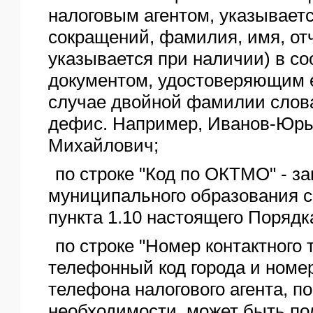
налоговым агентом, указываетс
сокращений, фамилия, имя, отч
указывается при наличии) в со
документом, удостоверяющим е
случае двойной фамилии слов
дефис. Например, Иванов-Юрь
Михайлович;
по строке "Код по ОКТМО" - 
муниципального образования с
пункта 1.10 настоящего Порядк
по строке "Номер контактного 
телефонный код города и номер
телефона налогового агента, по
необходимости, может быть по