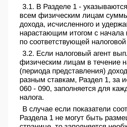
3.1. В Разделе 1 - указывают
всем физическим лицам суммы
дохода, исчисленного и удержа
нарастающим итогом с начала 
по соответствующей налоговой 
3.2. Если налоговый агент вы
физическим лицам в течение н
(периода представления) дохо
разным ставкам, Раздел 1, за 
060 - 090, заполняется для каж
налога.
В случае если показатели соо
Раздела 1 не могут быть разм
странице, то заполняется необ