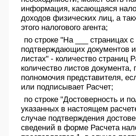
информация, касающаяся нал
доходов физических лиц, а та
этого налогового агента;
по строке "На ___ страницах 
подтверждающих документов ил
листах" - количество страниц Р
количество листов документа,
полномочия представителя, ес
или подписывает Расчет;
по строке "Достоверность и по
указанных в настоящем расчете
случае подтверждения достове
сведений в форме Расчета нал