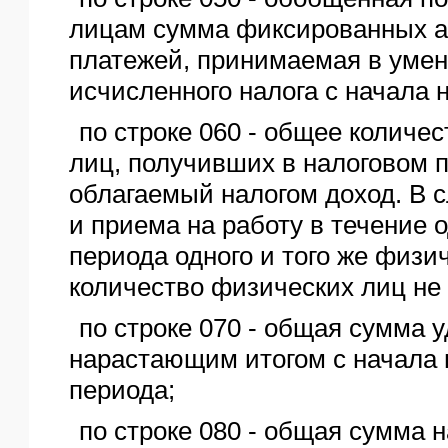
лицам сумма фиксированных 
платежей, принимаемая в уме
исчисленного налога с начала 
по строке 060 - общее количе
лиц, получивших в налоговом 
облагаемый налогом доход. В 
и приема на работу в течение о
периода одного и того же физич
количество физических лиц не 
по строке 070 - общая сумма 
нарастающим итогом с начала 
периода;
по строке 080 - общая сумма н