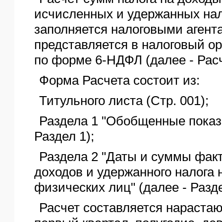
исчисленных и удержанных нал
заполняется налоговыми агент
представляется в налоговый ор
по форме 6-НДФЛ (далее - Расч
Форма Расчета состоит из:
Титульного листа (Стр. 001);
Раздела 1 "Обобщенные показа
Раздел 1);
Раздела 2 "Даты и суммы фак
доходов и удержанного налога 
физических лиц" (далее - Разде
Расчет составляется нараста