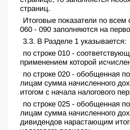
страниц.
Итоговые показатели по всем 
060 - 090 заполняются на перв
3.3. В Разделе 1 указывается:
по строке 010 - соответствующ
применением которой исчисле
по строке 020 - обобщенная п
лицам сумма начисленного до
итогом с начала налогового пер
по строке 025 - обобщенная п
лицам сумма начисленного дох
дивидендов нарастающим итог