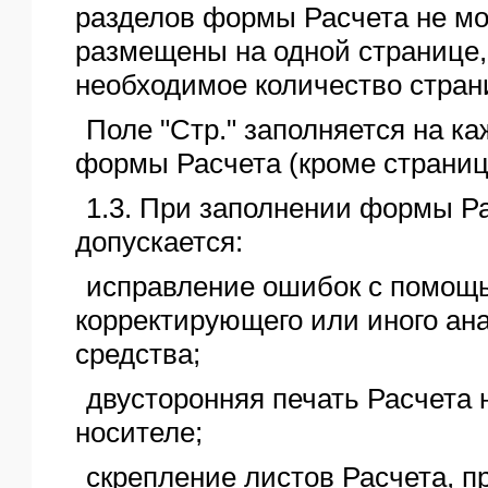
разделов формы Расчета не мо
размещены на одной странице,
необходимое количество стран
Поле "Стр." заполняется на к
формы Расчета (кроме страниц
1.3. При заполнении формы Р
допускается:
исправление ошибок с помощ
корректирующего или иного ан
средства;
двусторонняя печать Расчета
носителе;
скрепление листов Расчета, п