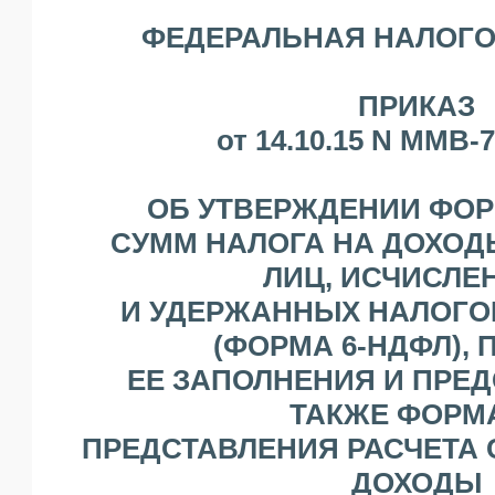
ЯО
ФЕДЕРАЛЬНАЯ НАЛОГО
ПРИКАЗ
от 14.10.15 N ММВ-
ОБ УТВЕРЖДЕНИИ ФОР
СУММ НАЛОГА НА ДОХОД
ЛИЦ, ИСЧИСЛЕ
И УДЕРЖАННЫХ НАЛОГО
(ФОРМА 6-НДФЛ),
ЕЕ ЗАПОЛНЕНИЯ И ПРЕД
ТАКЖЕ ФОРМ
ПРЕДСТАВЛЕНИЯ РАСЧЕТА 
ДОХОДЫ