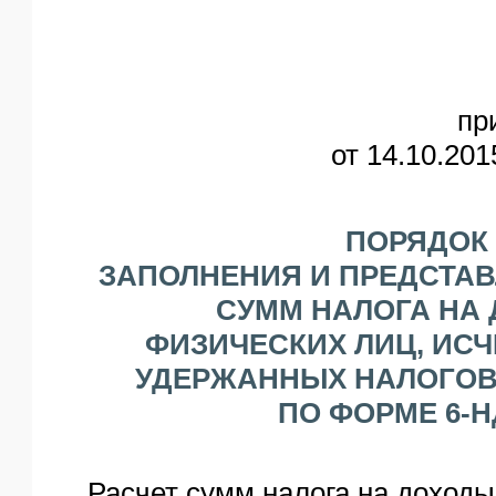
пр
от 14.10.20
ПОРЯДОК
ЗАПОЛНЕНИЯ И ПРЕДСТАВ
СУММ НАЛОГА НА
ФИЗИЧЕСКИХ ЛИЦ, ИС
УДЕРЖАННЫХ НАЛОГО
ПО ФОРМЕ 6-
Расчет сумм налога на доходы