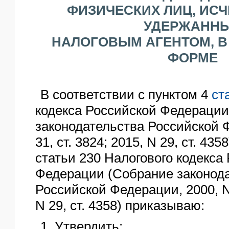
ФИЗИЧЕСКИХ ЛИЦ, ИС
УДЕРЖАНН
НАЛОГОВЫМ АГЕНТОМ, В
ФОРМЕ
В соответствии с пунктом 4
ст
кодекса Российской Федерации
законодательства Российской 
31, ст. 3824; 2015, N 29, ст. 435
статьи 230 Налогового кодекса
Федерации (Собрание законод
Российской Федерации, 2000, N 
N 29, ст. 4358) приказываю:
1. Утвердить: