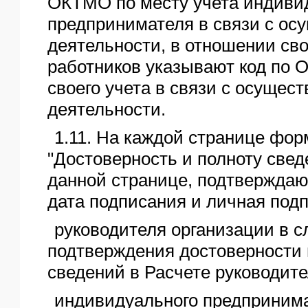
ОКТМО по месту учета индиви
предпринимателя в связи с ос
деятельности, в отношении св
работников указывают код по 
своего учета в связи с осущес
деятельности.
1.11. На каждой странице фор
"Достоверность и полноту свед
данной странице, подтверждаю
дата подписания и личная подп
руководителя организации в с
подтверждения достоверности 
сведений в Расчете руководит
индивидуального предпринима