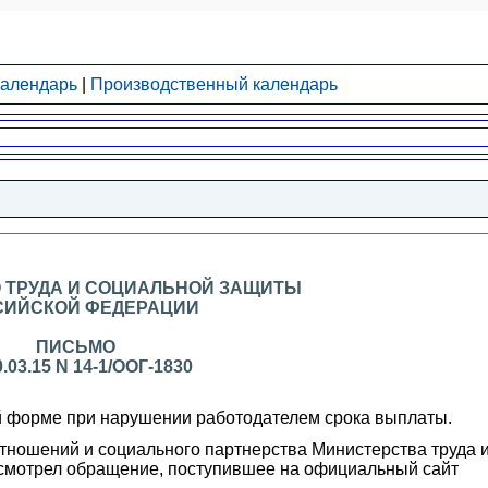
календарь
|
Производственный календарь
 ТРУДА И СОЦИАЛЬНОЙ ЗАЩИТЫ
СИЙСКОЙ ФЕДЕРАЦИИ
ПИСЬМО
0.03.15 N 14-1/ООГ-1830
й форме при нарушении работодателем срока выплаты.
тношений и социального партнерства Министерства труда 
смотрел обращение, поступившее на официальный сайт