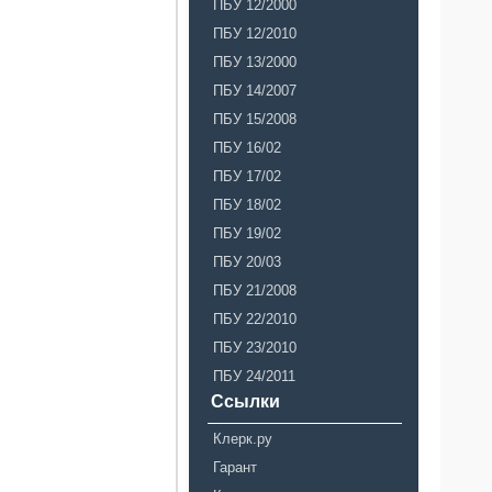
ПБУ 12/2000
ПБУ 12/2010
ПБУ 13/2000
ПБУ 14/2007
ПБУ 15/2008
ПБУ 16/02
ПБУ 17/02
ПБУ 18/02
ПБУ 19/02
ПБУ 20/03
ПБУ 21/2008
ПБУ 22/2010
ПБУ 23/2010
ПБУ 24/2011
Ссылки
Клерк.ру
Гарант