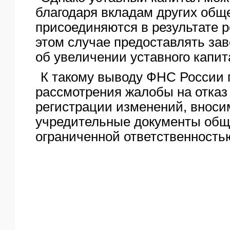
благодаря вкладам других общ
присоединяются в результате р
этом случае предоставлять за
об увеличении уставного капит
К такому выводу ФНС России 
рассмотрения жалобы на отказ
регистрации изменений, вноси
учредительные документы общ
ограниченной ответственность