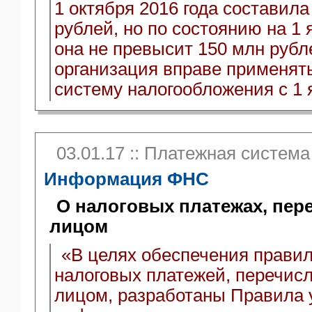
1 октября 2016 года составил
рублей, но по состоянию на 1 
она не превысит 150 млн рубле
организация вправе применят
систему налогообложения с 1 
03.01.17 :: Платежная система
Информация ФНС
О налоговых платежах, пе
лицом
«В целях обеспечения правил
налоговых платежей, перечис
лицом, разработаны Правила 