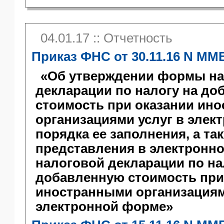
04.01.17 :: Отчетность
Приказ ФНС от 30.11.16 N ММ
«Об утверждении формы н
декларации по налогу на д
стоимость при оказании ин
организациями услуг в элек
порядка ее заполнения, а та
представления в электронн
налоговой декларации по на
добавленную стоимость при
иностранными организациям
электронной форме»