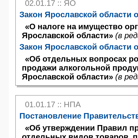
02.01.17 :: ЯО
Закон Ярославской области от
«О налоге на имущество ор
Ярославской области»
(в ред
Закон Ярославской области от
«Об отдельных вопросах р
продажи алкогольной проду
Ярославской области»
(в ред
01.01.17 :: НПА
Постановление Правительства
«Об утверждении Правил п
отдельных видов товаров, п