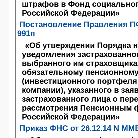
штрафов в Фонд социальног
Российской Федерации»
Постановление Правления ПФР
991п
«Об утверждении Порядка 
уведомления застрахованног
выбранного им страховщика
обязательному пенсионному
(инвестиционного портфеля
компании), указанного в зая
застрахованного лица о пере
рассмотрения Пенсионным 
Российской Федерации»
Приказ ФНС от 26.12.14 N ММ