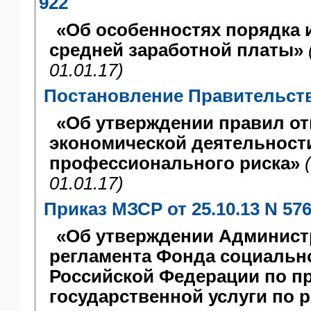
922
«Об особенностях порядка 
средней заработной платы»
01.01.17)
Постановление Правительства
«Об утверждении правил от
экономической деятельности
профессионального риска»
01.01.17)
Приказ МЗСР от 25.10.13 N 57
«Об утверждении Админист
регламента Фонда социальн
Российской Федерации по п
государственной услуги по 