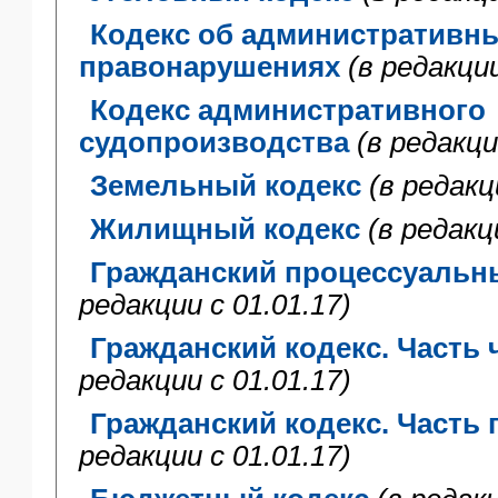
ЯО
Кодекс об административн
правонарушениях
(в редакции
Кодекс административного
судопроизводства
(в редакци
Земельный кодекс
(в редакц
Жилищный кодекс
(в редакц
Гражданский процессуальн
редакции с 01.01.17)
Гражданский кодекс. Часть 
редакции с 01.01.17)
Гражданский кодекс. Часть 
редакции с 01.01.17)