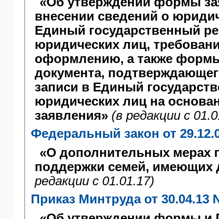
«Об утверждении формы за
внесении сведений о юриди
Единый государственный ре
юридических лиц, требовани
оформлению, а также формы
документа, подтверждающег
записи в Единый государст
юридических лиц на основан
заявления»
(в редакции c 01.0
Федеральный закон от 29.12.
«О дополнительных мерах 
поддержки семей, имеющих 
редакции c 01.01.17)
Приказ Минтруда от 30.04.13 
«Об утверждении формы и 