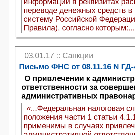
информации в реквизитах рас
переводе денежных средств в
систему Российской Федераци
Правила), согласно которым:..
03.01.17 :: Санкции
Письмо ФНС от 08.11.16 N ГД-
О привлечении к админист
ответственности за соверше
административных правона
«...Федеральная налоговая сл
положения части 1 статьи 4.1.
применимы в случаях привлеч
административной ответствен