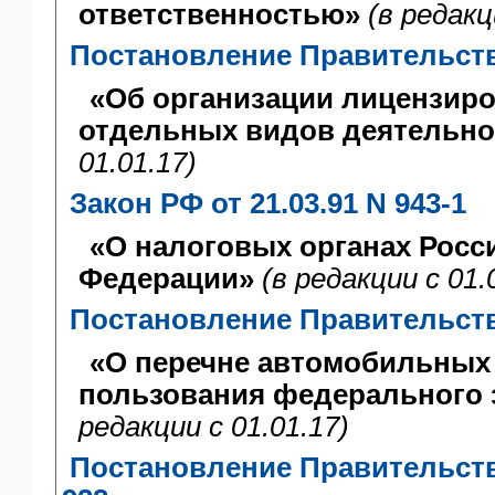
ответственностью»
(в редакц
Постановление Правительства
«Об организации лицензир
отдельных видов деятельно
01.01.17)
Закон РФ от 21.03.91 N 943-1
«О налоговых органах Росс
Федерации»
(в редакции с 01.
Постановление Правительства
«О перечне автомобильных
пользования федерального 
редакции с 01.01.17)
Постановление Правительства