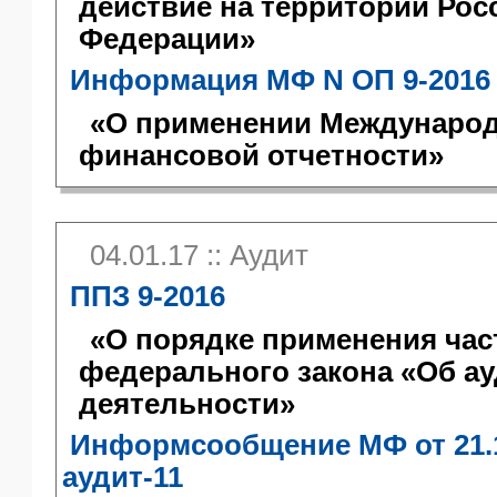
действие на территории Рос
Федерации»
Информация МФ N ОП 9-2016
«О применении Международ
финансовой отчетности»
04.01.17 :: Аудит
ППЗ 9-2016
«О порядке применения част
федерального закона «Об а
деятельности»
Информсообщение МФ от 21.1
аудит-11