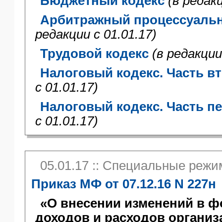
Бюджетный кодекс
(в редакц
Арбитражный процессуальн
редакции с 01.01.17)
Трудовой кодекс
(в редакции
Налоговый кодекс. Часть вт
с 01.01.17)
Налоговый кодекс. Часть пе
с 01.01.17)
05.01.17 :: Специальные реж
Приказ МФ от 07.12.16 N 227н
«О внесении изменений в ф
доходов и расходов организ