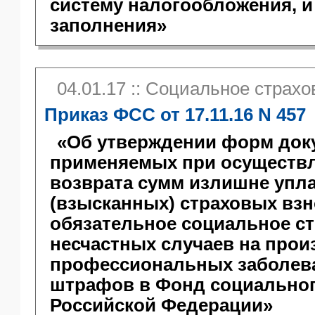
систему налогообложения, и
заполнения»
04.01.17 :: Социальное страх
Приказ ФСС от 17.11.16 N 457
«Об утверждении форм док
применяемых при осуществл
возврата сумм излишне упл
(взысканных) страховых взн
обязательное социальное ст
несчастных случаев на прои
профессиональных заболева
штрафов в Фонд социальног
Российской Федерации»