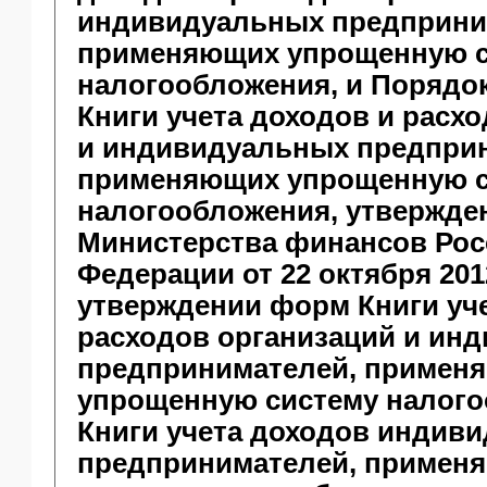
индивидуальных предприни
применяющих упрощенную с
налогообложения, и Порядо
Книги учета доходов и расх
и индивидуальных предпри
применяющих упрощенную с
налогообложения, утвержде
Министерства финансов Рос
Федерации от 22 октября 2012
утверждении форм Книги уче
расходов организаций и ин
предпринимателей, примен
упрощенную систему налого
Книги учета доходов индив
предпринимателей, примен