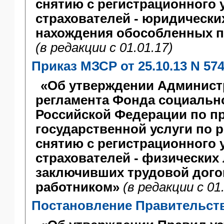
снятию с регистрационного 
страхователей - юридически
нахождения обособленных 
(в редакции с 01.01.17)
Приказ МЗСР от 25.10.13 N 57
«Об утверждении Админист
регламента Фонда социальн
Российской Федерации по п
государственной услуги по 
снятию с регистрационного 
страхователей - физических 
заключивших трудовой дого
работником»
(в редакции с 01
Постановление Правительства