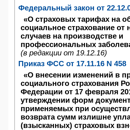
Федеральный закон от 22.12.
«О страховых тарифах на о
социальное страхование от 
случаев на производстве и
профессиональных заболева
(в редакции от 19.12.16)
Приказ ФСС от 17.11.16 N 458
«О внесении изменений в п
социального страхования Р
Федерации от 17 февраля 201
утверждении форм документ
применяемых при осуществл
возврата сумм излишне упл
(взысканных) страховых взн