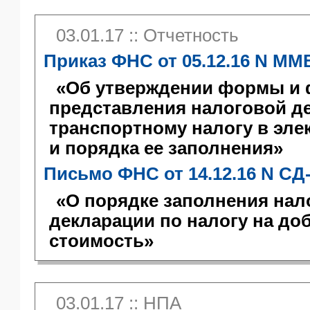
03.01.17 :: Отчетность
Приказ ФНС от 05.12.16 N ММ
«Об утверждении формы и
представления налоговой д
транспортному налогу в эл
и порядка ее заполнения»
Письмо ФНС от 14.12.16 N СД
«О порядке заполнения нал
декларации по налогу на д
стоимость»
03.01.17 :: НПА