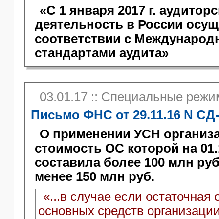
«С 1 января 2017 г. аудиторс
деятельность в России осущ
соответствии с Междунаро
стандартами аудита»
03.01.17 :: Специальные реж
Письмо ФНС от 29.11.16 N СД
О применении УСН организа
стоимость ОС которой на 01.
составила более 100 млн руб.,
менее 150 млн руб.
«...в случае если остаточная
основных средств организации