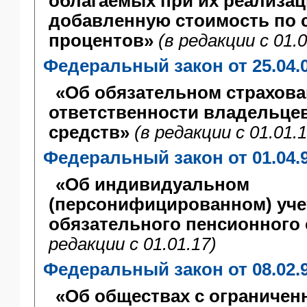
облагаемых при их реализац
добавленную стоимость по с
процентов»
(в редакции с 01.0
Федеральный закон от 25.04.
«Об обязательном страхова
ответственности владельце
средств»
(в редакции с 01.01.1
Федеральный закон от 01.04.
«Об индивидуальном
(персонифицированном) уче
обязательного пенсионного 
редакции с 01.01.17)
Федеральный закон от 08.02.
«Об обществах с ограничен