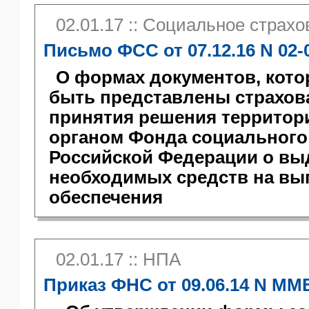
02.01.17 :: Социальное страх
Письмо ФСС от 07.12.16 N 02-0
О формах документов, кот
быть представлены страхов
принятия решения террито
органом Фонда социального
Российской Федерации о вы
необходимых средств на вы
обеспечения
02.01.17 :: НПА
Приказ ФНС от 09.06.14 N ММ