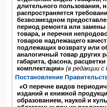
длительного пользования, н
распространяется требовани
безвозмездном предоставле
период ремонта или замены
товара, и перечня непродо
товаров надлежащего качест
подлежащих возврату или о
аналогичный товар других р
габарита, фасона, расцветки
комплектации»
(в редакции с 
Постановление Правительства
«О перечне видов периодич
изданий и книжной продукци
образованием, наукой и куль