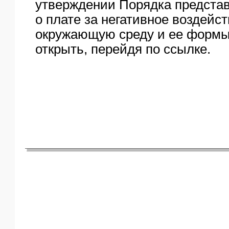
утверждении Порядка предста
о плате за негативное воздейст
окружающую среду и ее формы
открыть, перейдя по ссылке.