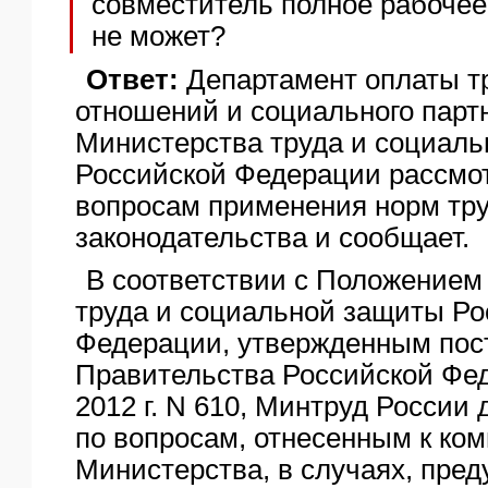
совместитель полное рабочее
не может?
Ответ:
Департамент оплаты тр
отношений и социального парт
Министерства труда и социал
Российской Федерации рассмо
вопросам применения норм тру
законодательства и сообщает.
В соответствии с Положением
труда и социальной защиты Ро
Федерации, утвержденным пос
Правительства Российской Фед
2012 г. N 610, Минтруд России
по вопросам, отнесенным к ко
Министерства, в случаях, пре