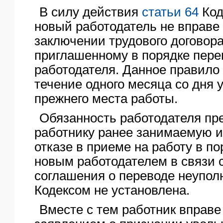
В силу действия
статьи 64
Код
новый работодатель не вправе 
заключении трудового договора
приглашенному в порядке перев
работодателя. Данное правило 
течение одного месяца со дня 
прежнего места работы.
Обязанность работодателя пр
работнику ранее занимаемую и
отказе в приеме на работу в п
новым работодателем в связи 
соглашения о переводе неупо
Кодексом не установлена.
Вместе с тем работник вправе 