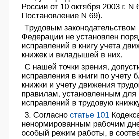
России от 10 октября 2003 г. N 
Постановление N 69).
Трудовым законодательством 
Федерации не установлен поря
исправлений в книгу учета дв
книжек и вкладышей в них.
С нашей точки зрения, допуст
исправления в книги по учету 
книжки и учету движения трудо
правилам, установленным для
исправлений в трудовую книжку
3. Согласно
статье 101
Кодекс
ненормированным рабочим дне
особый режим работы, в соотв