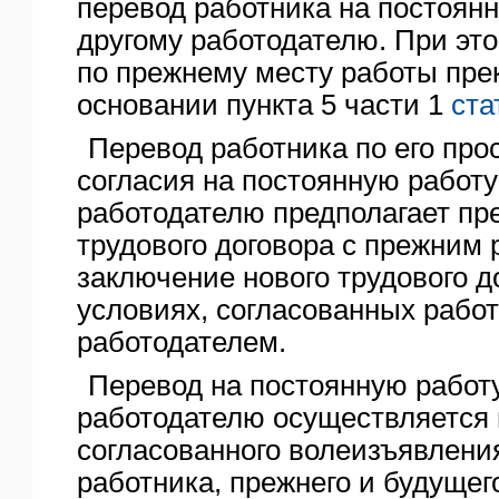
перевод работника на постоянн
другому работодателю. При это
по прежнему месту работы пре
основании пункта 5 части 1
ста
Перевод работника по его прос
согласия на постоянную работу
работодателю предполагает п
трудового договора с прежним 
заключение нового трудового д
условиях, согласованных рабо
работодателем.
Перевод на постоянную работу
работодателю осуществляется 
согласованного волеизъявления
работника, прежнего и будущег