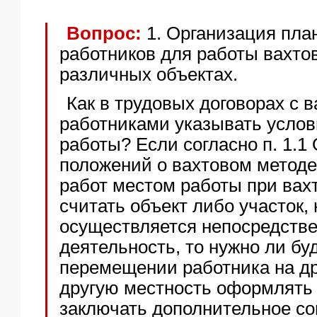
ЯО
Вопрос:
1. Организация пла
работников для работы вахто
различных объектах.
Как в трудовых договорах с 
работниками указывать услов
работы? Если согласно п. 1.1
положений о вахтовом методе
работ местом работы при вах
считать объект либо участок,
осуществляется непосредстве
деятельность, то нужно ли бу
перемещении работника на др
другую местность оформлять 
заключать дополнительное со