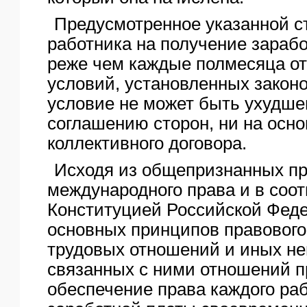
Предусмотренное указанной с
работника на получение зараб
реже чем каждые полмесяца от
условий, установленных закон
условие не может быть ухудше
соглашению сторон, ни на осн
коллективного договора.
Исходя из общепризнанных пр
международного права и в соот
Конституцией Российской Фед
основных принципов правового
трудовых отношений и иных н
связанных с ними отношений п
обеспечение права каждого ра