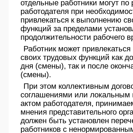
отдельные работники могут по
работодателя при необходимос
привлекаться к выполнению св
функций за пределами установ
продолжительности рабочего в
Работник может привлекаться
своих трудовых функций как до
дня (смены), так и после оконч
(смены).
При этом коллективным догов
соглашениями или локальным
актом работодателя, принимае
мнения представительного орга
должен быть установлен переч
работников с ненормированны