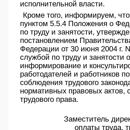
исполнительной власти.
Кроме того, информируем, что
пунктом 5.5.4 Положения о Фе
по труду и занятости, утвержде
постановлением Правительств
Федерации от 30 июня 2004 г. 
службой по труду и занятости 
информирование и консультир
работодателей и работников п
соблюдения трудового законод
нормативных правовых актов,
трудового права.
Заместитель дире
оплаты труда, 