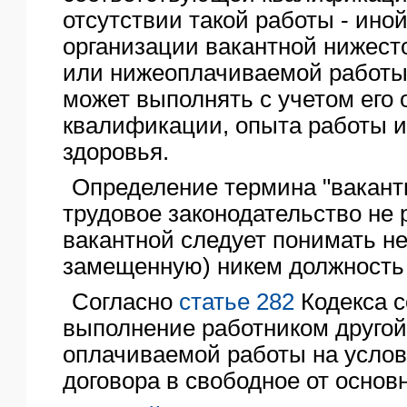
отсутствии такой работы - ин
организации вакантной нижес
или нижеоплачиваемой работы,
может выполнять с учетом его 
квалификации, опыта работы и
здоровья.
Определение термина "вакант
трудовое законодательство не 
вакантной следует понимать не
замещенную) никем должность 
Согласно
статье 282
Кодекса с
выполнение работником другой
оплачиваемой работы на услов
договора в свободное от основ