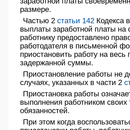
заработной платы своевременн
размере.
Частью 2
статьи 142
Кодекса в
выплаты заработной платы на 
работнику предоставлено право
работодателя в письменной фо
приостановить работу на весь
задержанной суммы.
Приостановление работы не д
случаях, указанных в части 2
с
Приостановка работы означае
выполнения работником своих
обязанностей.
При этом когда воспользовать