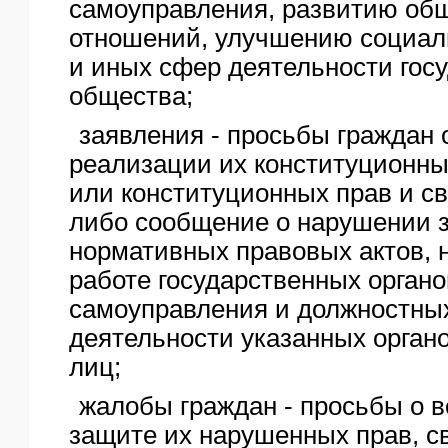
самоуправления, развитию об
отношений, улучшению социал
и иных сфер деятельности госу
общества;
заявления - просьбы граждан 
реализации их конституционны
или конституционных прав и св
либо сообщение о нарушении з
нормативных правовых актов, н
работе государственных органо
самоуправления и должностных
деятельности указанных орган
лиц;
жалобы граждан - просьбы о 
защите их нарушенных прав, с