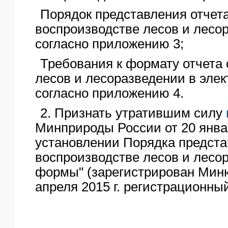
Порядок представления отчета
воспроизводстве лесов и лесо
согласно приложению 3;
Требования к формату отчета 
лесов и лесоразведении в эле
согласно приложению 4.
2. Признать утратившим силу
Минприроды России от 20 январ
установлении Порядка предста
воспроизводстве лесов и лесор
формы" (зарегистрирован Мин
апреля 2015 г. регистрационный