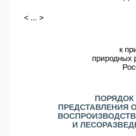
< ... >
к пр
природных р
Рос
ПОРЯДОК
ПРЕДСТАВЛЕНИЯ О
ВОСПРОИЗВОДСТВ
И ЛЕСОРАЗВЕД