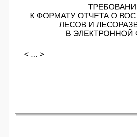
ТРЕБОВАНИ
К ФОРМАТУ ОТЧЕТА О ВО
ЛЕСОВ И ЛЕСОРАЗ
В ЭЛЕКТРОННОЙ
< ... >