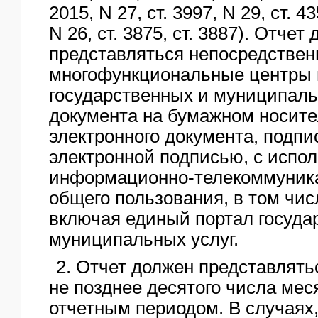
2015, N 27, ст. 3997, N 29, ст. 43
N 26, ст. 3875, ст. 3887). Отчет
представляться непосредствен
многофункциональные центры 
государственных и муниципаль
документа на бумажном носите
электронного документа, подпи
электронной подписью, с испо
информационно-телекоммуник
общего пользования, в том чис
включая единый портал госуда
муниципальных услуг.
2. Отчет должен представлять
не позднее десятого числа мес
отчетным периодом. В случаях