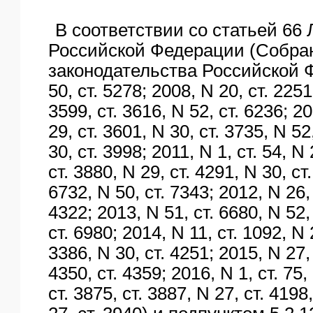
В соответствии со статьей 66 
Российской Федерации (Собра
законодательства Российской 
50, ст. 5278; 2008, N 20, ст. 2251,
3599, ст. 3616, N 52, ст. 6236; 20
29, ст. 3601, N 30, ст. 3735, N 52
30, ст. 3998; 2011, N 1, ст. 54, N 
ст. 3880, N 29, ст. 4291, N 30, ст.
6732, N 50, ст. 7343; 2012, N 26, 
4322; 2013, N 51, ст. 6680, N 52, 
ст. 6980; 2014, N 11, ст. 1092, N 2
3386, N 30, ст. 4251; 2015, N 27, 
4350, ст. 4359; 2016, N 1, ст. 75,
ст. 3875, ст. 3887, N 27, ст. 4198