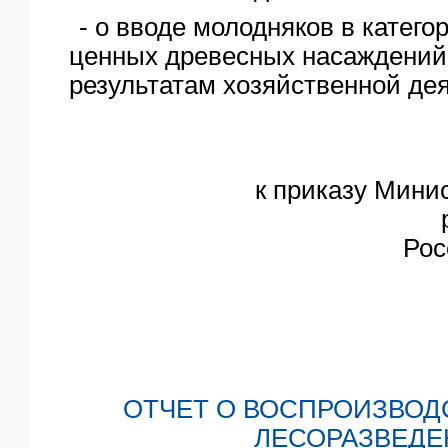
- о вводе молодняков в катего
ценных древесных насаждений
результатам хозяйственной де
к приказу Мини
Рос
ОТЧЕТ О ВОСПРОИЗВОД
ЛЕСОРАЗВЕДЕ