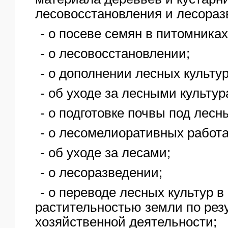
лесовосстановления и лесораз
- о посеве семян в питомниках
- о лесовосстановлении;
- о дополнении лесных культу
- об уходе за лесными культур
- о подготовке почвы под лесн
- о лесомелиоративных работ
- об уходе за лесами;
- о лесоразведении;
- о переводе лесных культур 
растительностью земли по рез
хозяйственной деятельности;