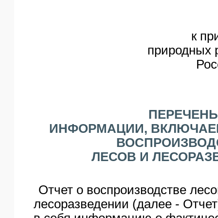
к пр
природных р
Рос
ПЕРЕЧЕНЬ
ИНФОРМАЦИИ, ВКЛЮЧАЕМ
ВОСПРОИЗВОД
ЛЕСОВ И ЛЕСОРАЗ
Отчет о воспроизводстве лесо
лесоразведении (далее - Отчет
в себя информацию о фактиче