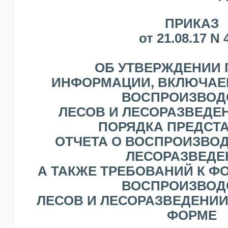
ЯО
ПРИКАЗ
от 21.08.17 N 
ОБ УТВЕРЖДЕНИИ 
ИНФОРМАЦИИ, ВКЛЮЧАЕМ
ВОСПРОИЗВОД
ЛЕСОВ И ЛЕСОРАЗВЕДЕ
ПОРЯДКА ПРЕДСТ
ОТЧЕТА О ВОСПРОИЗВОД
ЛЕСОРАЗВЕДЕ
А ТАКЖЕ ТРЕБОВАНИЙ К Ф
ВОСПРОИЗВОД
ЛЕСОВ И ЛЕСОРАЗВЕДЕНИИ
ФОРМЕ