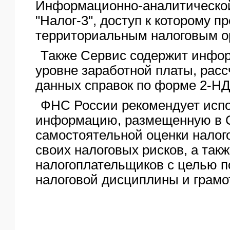
Информационно-аналитическо
"Налог-3", доступ к которому п
территориальным налоговым о
Также Сервис содержит инфо
уровне заработной платы, рас
данных справок по форме 2-Н
ФНС России рекомендует исп
информацию, размещенную в С
самостоятельной оценки нало
своих налоговых рисков, а та
налогоплательщиков с целью 
налоговой дисциплины и грамо