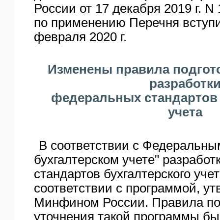
России от 17 декабря 2019 г. N
по применению Перечня вступи
февраля 2020 г.
Изменены правила подгот
разработк
федеральных стандартов 
учета
В соответствии с Федеральны
бухгалтерском учете" разрабо
стандартов бухгалтерского учет
соответствии с программой, у
Минфином России. Правила по
уточнения такой программы бы