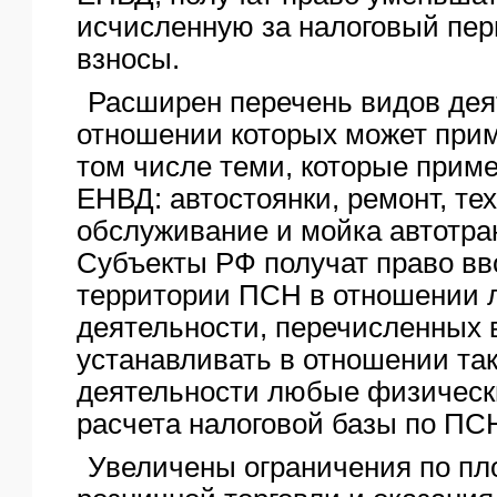
исчисленную за налоговый пер
взносы.
Расширен перечень видов дея
отношении которых может при
том числе теми, которые прим
ЕНВД: автостоянки, ремонт, те
обслуживание и мойка автотра
Субъекты РФ получат право вв
территории ПСН в отношении 
деятельности, перечисленных
устанавливать в отношении та
деятельности любые физическ
расчета налоговой базы по ПС
Увеличены ограничения по п