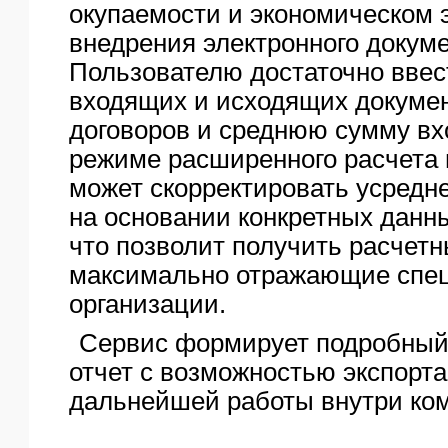
окупаемости и экономическом 
внедрения электронного докум
Пользователю достаточно ввес
входящих и исходящих докумен
договоров и среднюю сумму вх
режиме расширенного расчета 
может скорректировать усредн
на основании конкретных данны
что позволит получить расчетн
максимально отражающие спец
организации.
Сервис формирует подробный
отчет с возможностью экспорта
дальнейшей работы внутри ко