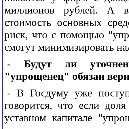
миллионов рублей. А в
стоимость основных средс
риск, что с помощью "уп
смогут минимизировать на
- Будут ли уточнен
"упрощенец" обязан вер
- В Госдуму уже поступ
говорится, что если доля
уставном капитале "упро