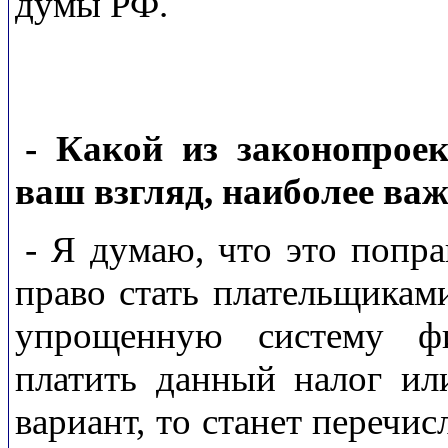
думы РФ.
- Какой из законопроек
ваш взгляд, наиболее ва
- Я думаю, что это попра
право стать плательщикам
упрощенную систему ф
платить данный налог ил
вариант, то станет перечи