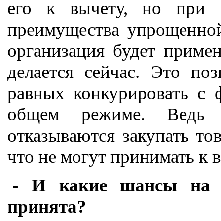
его к вычету, но при 
преимущества упрощенной
организация будет примен
делается сейчас. Это по
равных конкурировать с 
общем режиме. Ведь с
отказываются закупать тов
что не могут принимать к 
- И какие шансы на т
принята?