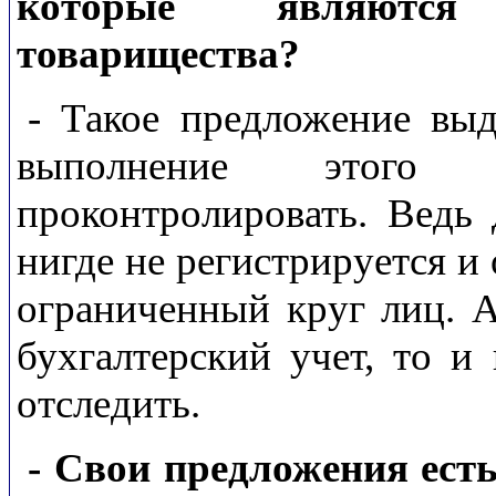
которые являются
товарищества?
- Такое предложение вы
выполнение этого
проконтролировать. Ведь 
нигде не регистрируется и
ограниченный круг лиц. А
бухгалтерский учет, то и
отследить.
- Свои предложения ест