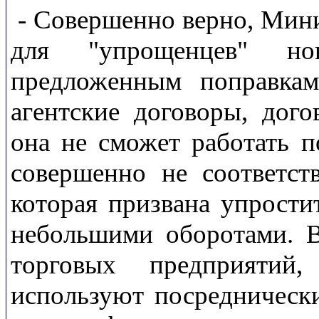
- Совершенно верно, Мини
для "упрощенцев" нов
предложенным поправкам
агентские договоры, дог
она не сможет работать п
совершенно не соответств
которая призвана упрости
небольшими оборотами. 
торговых предприятий
используют посреднически