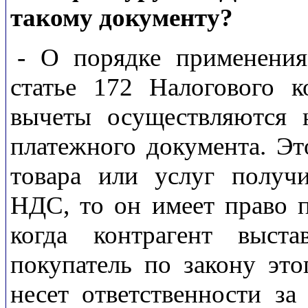
такому документу?
- О порядке применения
статье 172 Налогового к
вычеты осуществляются 
платежного документа. Это
товара или услуг получ
НДС, то он имеет право п
когда контрагент выста
покупатель по закону это
несет ответственности за 