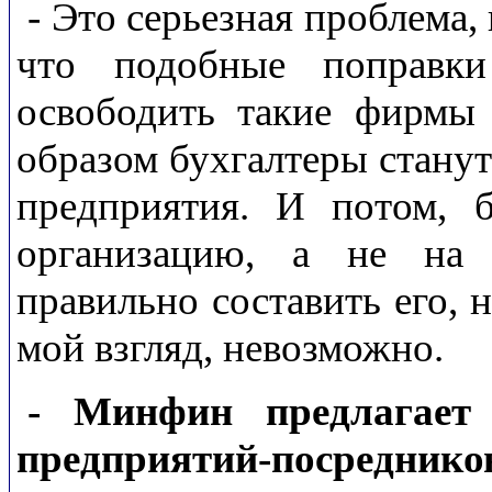
- Это серьезная проблема,
что подобные поправк
освободить такие фирмы 
образом бухгалтеры станут
предприятия. И потом, б
организацию, а не на 
правильно составить его, 
мой взгляд, невозможно.
- Минфин предлагает
предприятий-посреднико