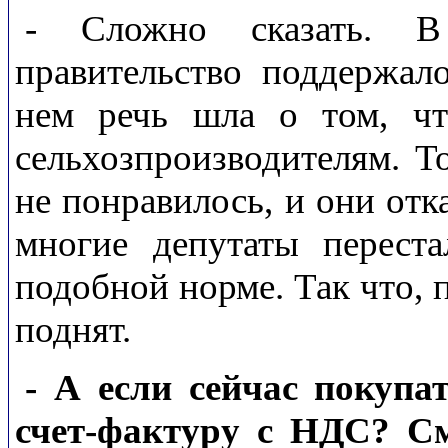
- Сложно сказать. В
правительство поддержал
нем речь шла о том, ч
сельхозпроизводителям. Т
не понравилось, и они отк
многие депутаты переста
подобной норме. Так что, 
поднят.
- А если сейчас покупа
счет-фактуру с НДС? См