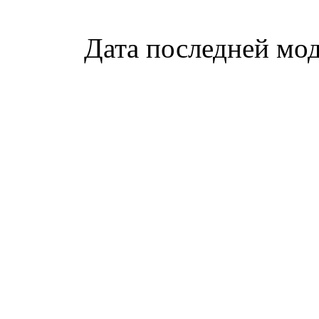
Дата последней мод