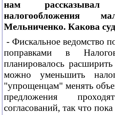
нам рассказывал 
налогообложения м
Мельниченко. Какова суд
- Фискальное ведомство п
поправками в Налого
планировалось расширить 
можно уменьшить налог
"упрощенцам" менять объе
предложения проход
согласований, так что пок