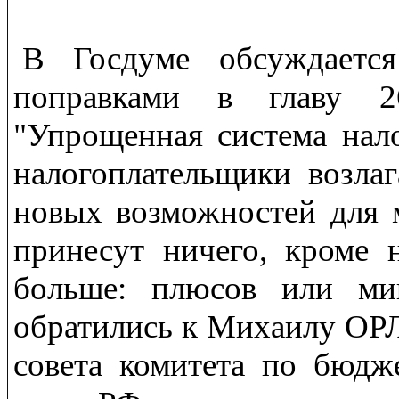
В Госдуме обсуждается
поправками в главу 2
"Упрощенная система нал
налогоплательщики возла
новых возможностей для м
принесут ничего, кроме 
больше: плюсов или м
обратились к Михаилу ОРЛ
совета комитета по бюдж