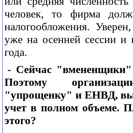
или средняя численность
человек, то фирма дол
налогообложения. Уверен,
уже на осенней сессии и 
года.
- Сейчас "вмененщики" 
Поэтому организац
"упрощенку" и ЕНВД, вы
учет в полном объеме. П
этого?