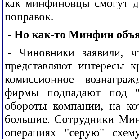
как минфиновцы смогут до
поправок.
- Но как-то Минфин объя
- Чиновники заявили, ч
представляют интересы к
комиссионное вознаграж
фирмы подпадают под "
обороты компании, на ко
большие. Сотрудники Мин
операциях "серую" схем