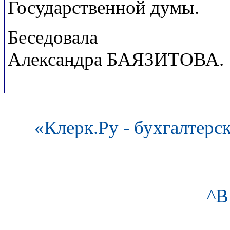
Государственной думы.
Беседовала
Александра БАЯЗИТОВА.
«Клерк.Ру - бухгалтерс
^В