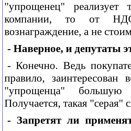
"упрощенец" реализует
компании, то от НДС
вознаграждение, а не стои
- Наверное, и депутаты 
- Конечно. Ведь покупат
правило, заинтересован
"упрощенца" большую
Получается, такая "серая" 
- Запретят ли применя