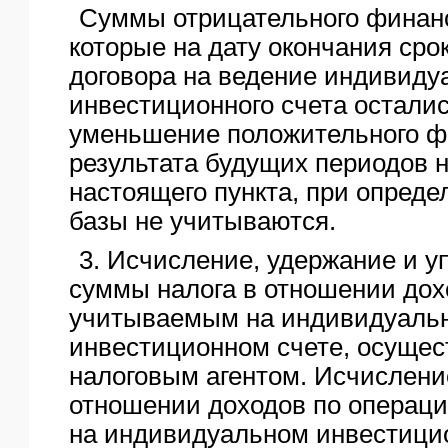
Суммы отрицательного финанс
которые на дату окончания сро
договора на ведение индивиду
инвестиционного счета остали
уменьшение положительного ф
результата будущих периодов 
настоящего пункта, при опреде
базы не учитываются.
3. Исчисление, удержание и у
суммы налога в отношении дох
учитываемым на индивидуаль
инвестиционном счете, осуще
налоговым агентом. Исчислени
отношении доходов по операц
на индивидуальном инвестици