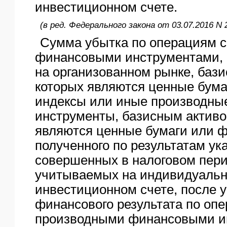
инвестиционном счете.
(в ред. Федерального закона от 03.07.2016 N 
Сумма убытка по операциям 
финансовыми инструментами
на организованном рынке, баз
которых являются ценные бум
индексы или иные производны
инструменты, базисным активо
являются ценные бумаги или 
полученного по результатам ук
совершенных в налоговом пери
учитываемых на индивидуаль
инвестиционном счете, после
финансового результата по оп
производными финансовыми и