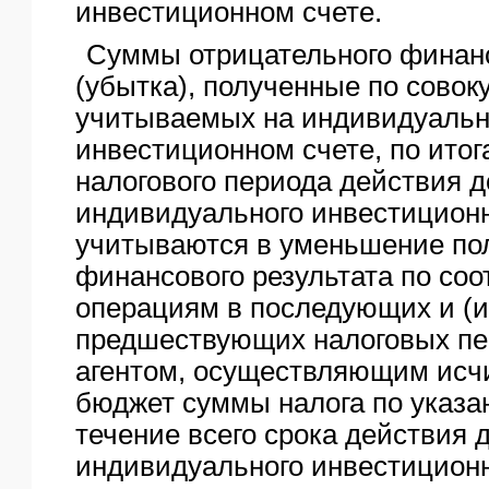
инвестиционном счете.
Суммы отрицательного финанс
(убытка), полученные по совок
учитываемых на индивидуаль
инвестиционном счете, по итог
налогового периода действия д
индивидуального инвестиционн
учитываются в уменьшение по
финансового результата по со
операциям в последующих и (и
предшествующих налоговых пе
агентом, осуществляющим исчи
бюджет суммы налога по указа
течение всего срока действия 
индивидуального инвестиционн