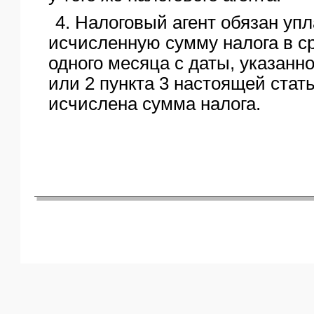
4. Налоговый агент обязан уп
исчисленную сумму налога в ср
одного месяца с даты, указанно
или 2 пункта 3 настоящей стат
исчислена сумма налога.