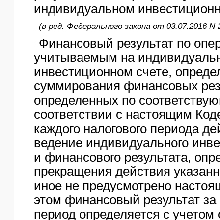
индивидуальном инвестиционн
(в ред. Федерального закона от 03.07.2016 N 
Финансовый результат по опе
учитываемым на индивидуаль
инвестиционном счете, опреде
суммирования финансовых рез
определенных по соответству
соответствии с настоящим Код
каждого налогового периода де
ведение индивидуального инве
и финансового результата, опр
прекращения действия указанно
иное не предусмотрено настоя
этом финансовый результат за
период определяется с учетом