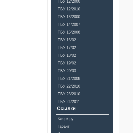
ПБУ 12/2000
ПБУ 12/2010
ПБУ 13/2000
ПБУ 14/2007
ПБУ 15/2008
ПБУ 16/02
ПБУ 17/02
ПБУ 18/02
ПБУ 19/02
ПБУ 20/03
ПБУ 21/2008
ПБУ 22/2010
ПБУ 23/2010
ПБУ 24/2011
Ссылки
Клерк.ру
Гарант