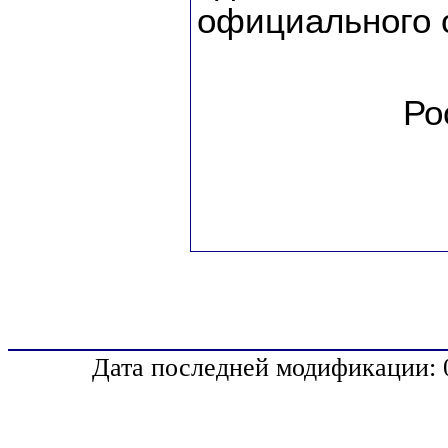
официального 
Ро
Дата последней модификации: 0