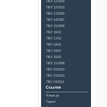
ПБУ 12/2000
ПБУ 12/2010
ПБУ 13/2000
ПБУ 14/2007
ПБУ 15/2008
ПБУ 16/02
ПБУ 17/02
ПБУ 18/02
ПБУ 19/02
ПБУ 20/03
ПБУ 21/2008
ПБУ 22/2010
ПБУ 23/2010
ПБУ 24/2011
Ссылки
Клерк.ру
Гарант