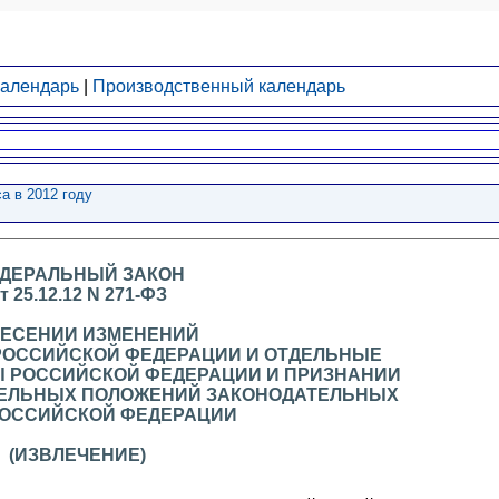
календарь
|
Производственный календарь
а в 2012 году
ДЕРАЛЬНЫЙ ЗАКОН
т 25.12.12 N 271-ФЗ
НЕСЕНИИ ИЗМЕНЕНИЙ
РОССИЙСКОЙ ФЕДЕРАЦИИ И ОТДЕЛЬНЫЕ
 РОССИЙСКОЙ ФЕДЕРАЦИИ И ПРИЗНАНИИ
ДЕЛЬНЫХ ПОЛОЖЕНИЙ ЗАКОНОДАТЕЛЬНЫХ
РОССИЙСКОЙ ФЕДЕРАЦИИ
(ИЗВЛЕЧЕНИЕ)