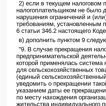
2) если в текущем налоговом 
налогоплательщиком не было 
нарушения ограничений и (или
требованиям, установленным пу
6 статьи 346.2 настоящего Кодек
в) дополнить пунктом 9 следу
"9. В случае прекращения на
предпринимательской деятельн
которой применялась система 
для сельскохозяйственных тов
(единый сельскохозяйственный 
уведомить о прекращении тако
указанием даты ее прекращени
по месту нахождения организа
жительства индивидуального 