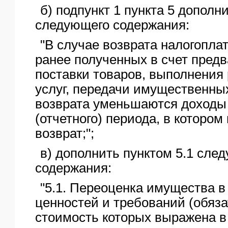
б) подпункт 1 пункта 5 дополн
следующего содержания:
"В случае возврата налогопл
ранее полученных в счет пред
поставки товаров, выполнения 
услуг, передачи имущественных
возврата уменьшаются доходы 
(отчетного) периода, в котором
возврат;";
в) дополнить пунктом 5.1 сле
содержания:
"5.1. Переоценка имущества 
ценностей и требований (обяза
стоимость которых выражена в