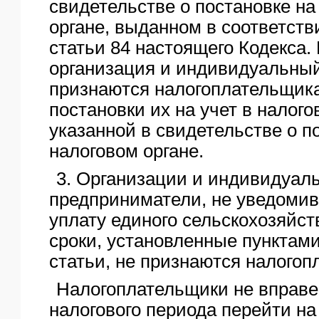
свидетельстве о постановке на
органе, выданном в соответств
статьи 84 настоящего Кодекса.
организация и индивидуальны
признаются налогоплательщик
постановки их на учет в налого
указанной в свидетельстве о по
налоговом органе.
3. Организации и индивидуал
предприниматели, не уведомив
уплату единого сельскохозяйст
сроки, установленные пунктами
статьи, не признаются налого
Налогоплательщики не вправе
налогового периода перейти н