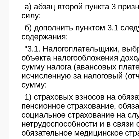
а) абзац второй пункта 3 при
силу;
б) дополнить пунктом 3.1 сле
содержания:
"3.1. Налогоплательщики, выб
объекта налогообложения дох
сумму налога (авансовых плате
исчисленную за налоговый (отч
сумму:
1) страховых взносов на обяз
пенсионное страхование, обяз
социальное страхование на сл
нетрудоспособности и в связи 
обязательное медицинское стр