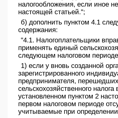
налогообложения, если иное н
настоящей статьей.";
б) дополнить пунктом 4.1 сле
содержания:
"4.1. Налогоплательщики впра
применять единый сельскохозя
следующем налоговом периоде 
1) если у вновь созданной ор
зарегистрированного индивиду
предпринимателя, перешедших 
сельскохозяйственного налога 
установленном пунктом 2 насто
первом налоговом периоде отс
учитываемые при определении 