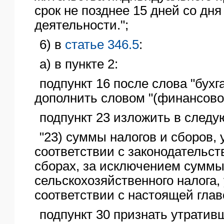
срок не позднее 15 дней со дн
деятельности.";
6) в
статье 346.5
:
а) в пункте 2:
подпункт 16 после слова "бухг
дополнить словом "(финансово
подпункт 23 изложить в след
"23) суммы налогов и сборов,
соответствии с законодательст
сборах, за исключением суммы
сельскохозяйственного налога,
соответствии с настоящей главо
подпункт 30 признать утратив