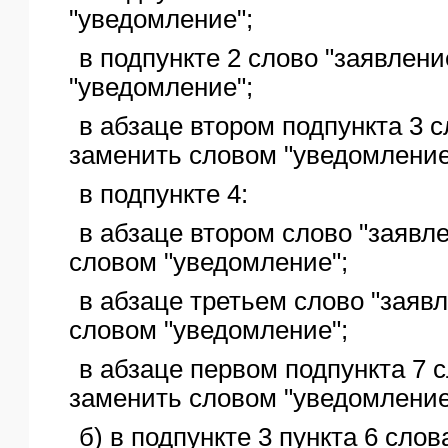
"уведомление";
в подпункте 2 слово "заявлен
"уведомление";
в абзаце втором подпункта 3 с
заменить словом "уведомление
в подпункте 4:
в абзаце втором слово "заявл
словом "уведомление";
в абзаце третьем слово "заяв
словом "уведомление";
в абзаце первом подпункта 7 
заменить словом "уведомление
б) в подпункте 3 пункта 6 слов