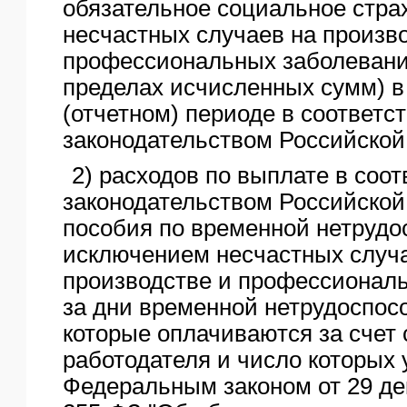
обязательное социальное стра
несчастных случаев на произв
профессиональных заболевани
пределах исчисленных сумм) в
(отчетном) периоде в соответст
законодательством Российской
2) расходов по выплате в соот
законодательством Российско
пособия по временной нетрудо
исключением несчастных случ
производстве и профессионал
за дни временной нетрудоспос
которые оплачиваются за счет 
работодателя и число которых
Федеральным законом от 29 де