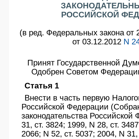
ЗАКОНОДАТЕЛЬН
ЯО
РОССИЙСКОЙ ФЕ
(в ред. Федеральных закона от 
от 03.12.2012
N 2
Принят Государственной Думо
Одобрен Советом Федерации
Статья 1
Внести в часть первую Налого
Российской Федерации (Собра
законодательства Российской 
31, ст. 3824; 1999, N 28, ст. 3487
2066; N 52, ст. 5037; 2004, N 31,