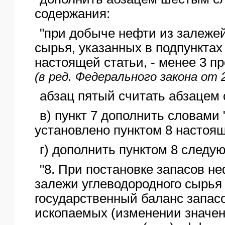
содержания:
"при добыче нефти из залежей
сырья, указанных в подпунктах 
настоящей статьи, - менее 3 пр
(в ред. Федерального закона от 
абзац пятый считать абзацем
в) пункт 7 дополнить словами 
установлено пунктом 8 настоящ
г) дополнить пунктом 8 следу
"8. При постановке запасов не
залежи углеводородного сырья
государственный баланс запас
ископаемых (изменении значен