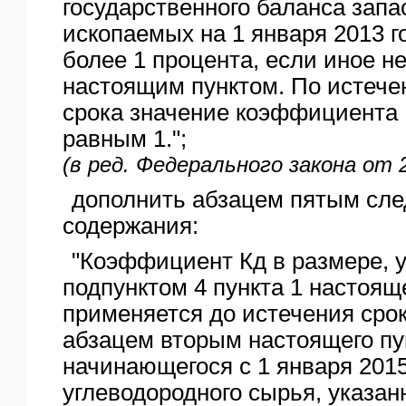
государственного баланса запа
ископаемых на 1 января 2013 г
более 1 процента, если иное н
настоящим пунктом. По истече
срока значение коэффициента
равным 1.";
(в ред. Федерального закона от 
дополнить абзацем пятым сл
содержания:
"Коэффициент Кд в размере, 
подпунктом 4 пункта 1 настоящ
применяется до истечения срок
абзацем вторым настоящего пу
начинающегося с 1 января 2015
углеводородного сырья, указан