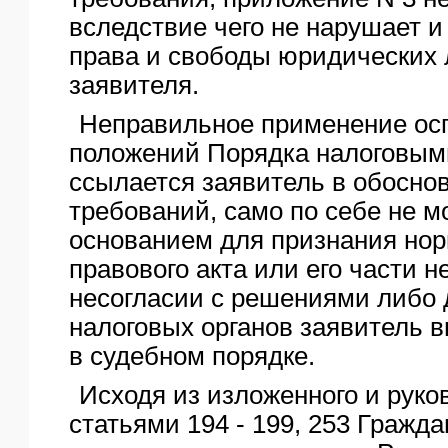
вследствие чего не нарушает и
права и свободы юридических 
заявителя.
Неправильное применение о
положений Порядка налоговыми
ссылается заявитель в обосно
требований, само по себе не м
основанием для признания нор
правового акта или его части 
несогласии с решениями либо
налоговых органов заявитель в
в судебном порядке.
Исходя из изложенного и руко
статьями 194 - 199, 253 Гражда