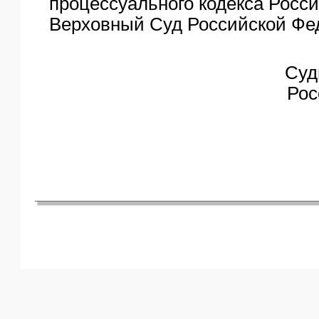
процессуального кодекса Росс
Верховный Суд Российской Фе
Суд
Рос