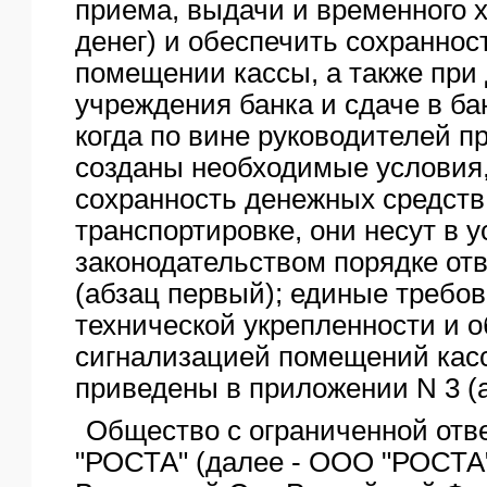
приема, выдачи и временного 
денег) и обеспечить сохранност
помещении кассы, а также при 
учреждения банка и сдаче в бан
когда по вине руководителей п
созданы необходимые условия
сохранность денежных средств
транспортировке, они несут в 
законодательством порядке от
(абзац первый); единые требов
технической укрепленности и 
сигнализацией помещений кас
приведены в приложении N 3 (а
Общество с ограниченной отв
"РОСТА" (далее - ООО "РОСТА"