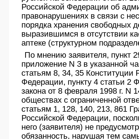
Российской Федерации об адм
правонарушениях в связи с н
порядка хранения свободных д
выразившимся в отсутствии ка
аптеке (структурном подраздел
По мнению заявителя, пункт 2
приложение N 3 в указанной ча
статьям 8, 34, 35 Конституции
Федерации, пункту 4 статьи 2 
закона от 8 февраля 1998 г. N 
обществах с ограниченной отв
статьям 1, 128, 140, 213, 861 Г
Российской Федерации, поскол
него (заявителя) не предусмот
обязанность, нарушая тем сам