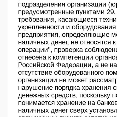
подразделения организации (ю
предусмотренные пунктами 29,
требования, касающиеся техни
укрепленности и оборудовани
предприятия, определяющие м
наличных денег, не относятся 
операции", проверка соблюден
отнесена к компетенции органо
Российской Федерации, а не н
отсутствие оборудованного по
организации не может рассмат
нарушение порядка хранения 
денежных средств, поскольку п
понимается хранение на банков
наличных денег сверх установ