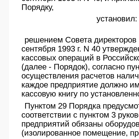
Порядку,
установил:
решением Совета директоров 
сентября 1993 г. N 40 утвержд
кассовых операций в Российс
(далее - Порядок), согласно пун
осуществления расчетов нали
каждое предприятие должно им
кассовую книгу по установлен
Пунктом 29 Порядка предусмот
соответствии с пунктом 3 руко
предприятий обязаны оборудов
(изолированное помещение, пр