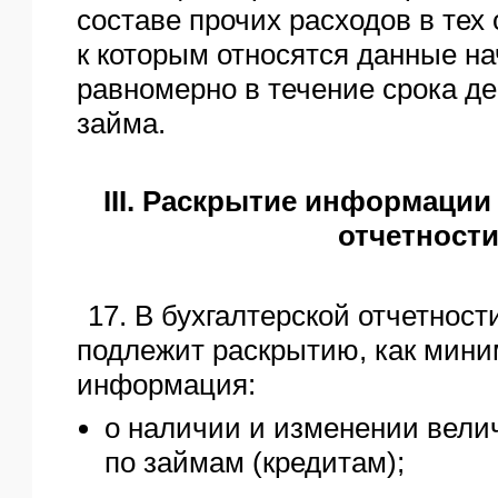
составе прочих расходов в тех
к которым относятся данные н
равномерно в течение срока де
займа.
III. Раскрытие информации
отчетност
17. В бухгалтерской отчетност
подлежит раскрытию, как мин
информация:
о наличии и изменении вели
по займам (кредитам);