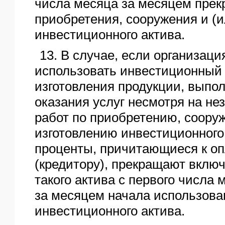
числа месяца за месяцем пре
приобретения, сооружения и (и
инвестиционного актива.
13. В случае, если организаци
использовать инвестиционный 
изготовления продукции, выпол
оказания услуг несмотря на н
работ по приобретению, соору
изготовлению инвестиционного 
проценты, причитающиеся к оп
(кредитору), прекращают включ
такого актива с первого числа
за месяцем начала использова
инвестиционного актива.