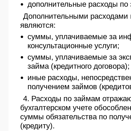
дополнительные расходы по 
Дополнительными расходами 
являются:
суммы, уплачиваемые за ин
консультационные услуги;
суммы, уплачиваемые за экс
займа (кредитного договора);
иные расходы, непосредстве
получением займов (кредитов
4. Расходы по займам отражаю
бухгалтерском учете обособлен
суммы обязательства по получ
(кредиту).