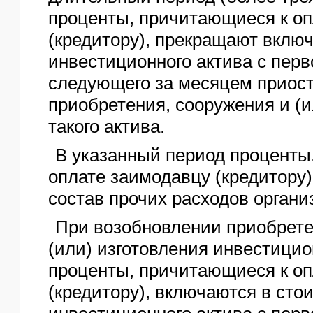
проценты, причитающиеся к оп
(кредитору), прекращают включ
инвестиционного актива с перв
следующего за месяцем приос
приобретения, сооружения и (и
такого актива.
В указанный период проценты
оплате заимодавцу (кредитору)
состав прочих расходов органи
При возобновлении приобрете
(или) изготовления инвестицио
проценты, причитающиеся к оп
(кредитору), включаются в сто