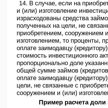
14. В случае, если на приобр
и (или) изготовление инвестиц
израсходованы средства займов
полученных на цели, не связан
приобретением, сооружением и
изготовлением, то проценты, 
оплате заимодавцу (кредитору)
стоимость инвестиционного ак
пропорционально доле указанн
общей сумме займов (кредитов
оплате заимодавцу (кредитору)
цели, не связанные с приобрет
сооружением и (или) изготовле
Пример расчета доли