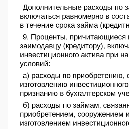
Дополнительные расходы по з
включаться равномерно в сост
в течение срока займа (кредитн
9. Проценты, причитающиеся 
заимодавцу (кредитору), включ
инвестиционного актива при 
условий:
а) расходы по приобретению, 
изготовлению инвестиционного
признанию в бухгалтерском уче
б) расходы по займам, связан
приобретением, сооружением и
изготовлением инвестиционног