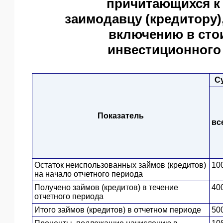
причитающихся к
заимодавцу (кредитору
включению в сто
инвестиционного
С
Показатель
вс
Остаток неиспользованных займов (кредитов)
10
на начало отчетного периода
Получено займов (кредитов) в течение
40
отчетного периода
Итого займов (кредитов) в отчетном периоде
50