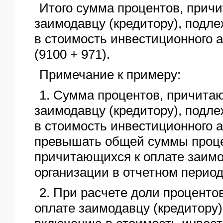
Итого сумма процентов, прич
заимодавцу (кредитору), под
в стоимость инвестиционного а
(9100 + 971).
Примечание к примеру:
1. Сумма процентов, причита
заимодавцу (кредитору), под
в стоимость инвестиционного а
превышать общей суммы проце
причитающихся к оплате заимо
организации в отчетном период
2. При расчете доли проценто
оплате заимодавцу (кредитору