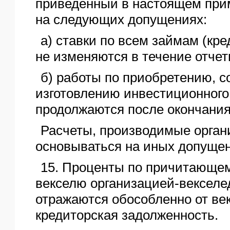
приведенный в настоящем при
на следующих допущениях:
а) ставки по всем займам (кр
не изменяются в течение отчет
б) работы по приобретению, с
изготовлению инвестиционного
продолжаются после окончания
Расчеты, производимые орган
основываться на иных допущен
15. Проценты по причитающем
векселю организацией-векселе
отражаются обособленно от ве
кредиторская задолженность.