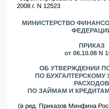
2008 г. N 12523
ЯО
МИНИСТЕРСТВО ФИНАНС
ФЕДЕРАЦИ
ПРИКАЗ
от 06.10.08 N 
ОБ УТВЕРЖДЕНИИ П
ПО БУХГАЛТЕРСКОМУ 
РАСХОДО
ПО ЗАЙМАМ И КРЕДИТАМ" 
(в ред. Приказов Минфина Рос