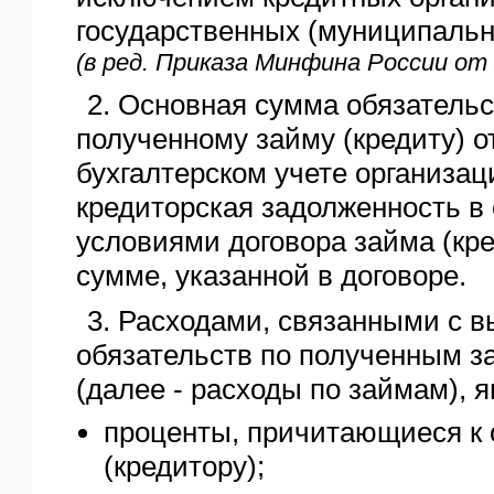
государственных (муниципальн
(в ред. Приказа Минфина России от 
2. Основная сумма обязательс
полученному займу (кредиту) о
бухгалтерском учете организа
кредиторская задолженность в 
условиями договора займа (кре
сумме, указанной в договоре.
3. Расходами, связанными с 
обязательств по полученным з
(далее - расходы по займам), 
проценты, причитающиеся к 
(кредитору);