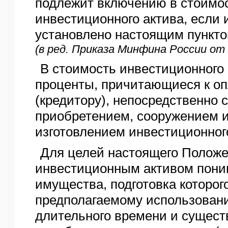
подлежит включению в стоимо
инвестиционного актива, если 
установлено настоящим пункто
(в ред. Приказа Минфина России от 
В стоимость инвестиционного
проценты, причитающиеся к оп
(кредитору), непосредственно 
приобретением, сооружением и
изготовлением инвестиционного
Для целей настоящего Положе
инвестиционным активом пони
имущества, подготовка которого
предполагаемому использован
длительного времени и сущест