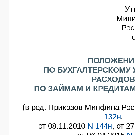
Ут
Мини
Рос
ПОЛОЖЕНИ
ПО БУХГАЛТЕРСКОМУ 
РАСХОДО
ПО ЗАЙМАМ И КРЕДИТАМ" 
(в ред. Приказов Минфина Рос
132н
,
от 08.11.2010
N 144н
, от 2