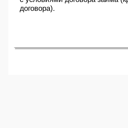
договора).