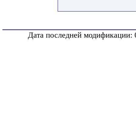
Дата последней модификации: 0