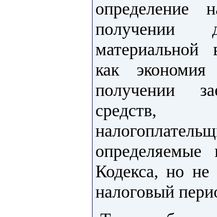
определение 
получении
материальной 
как экономия
получении за
средств, 
налогоплате
определяемые
Кодекса, но не
налоговый пери