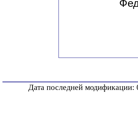
Фед
Дата последней модификации: 0