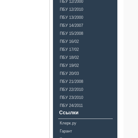
ПБУ 12/2000
ПБУ 12/2010
ПБУ 13/2000
ПБУ 14/2007
ПБУ 15/2008
ПБУ 16/02
ПБУ 17/02
ПБУ 18/02
ПБУ 19/02
ПБУ 20/03
ПБУ 21/2008
ПБУ 22/2010
ПБУ 23/2010
ПБУ 24/2011
Ссылки
Клерк.ру
Гарант