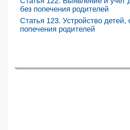
Статья 122. Выявление и учет 
ЯО
без попечения родителей
Статья 123. Устройство детей,
попечения родителей