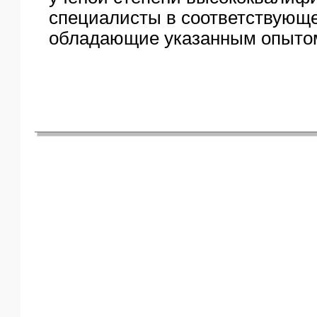
специалисты в соответствующе
обладающие указанным опыто