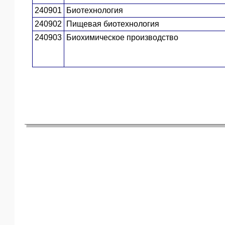
240901
Биотехнология
240902
Пищевая биотехнология
240903
Биохимическое производство