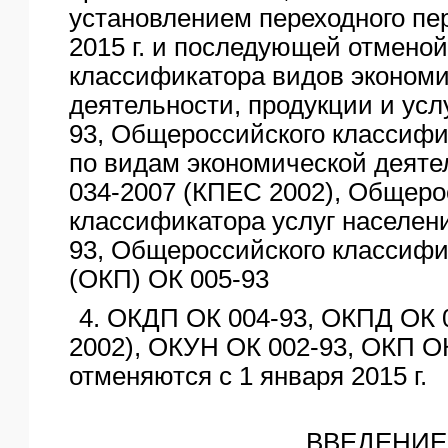
установлением переходного пе
2015 г. и последующей отмено
классификатора видов эконом
деятельности, продукции и усл
93, Общероссийского классифи
по видам экономической деяте
034-2007 (КПЕС 2002), Общеро
классификатора услуг населен
93, Общероссийского классифи
(ОКП) ОК 005-93
4. ОКДП ОК 004-93, ОКПД ОК 
2002), ОКУН ОК 002-93, ОКП О
отменяются с 1 января 2015 г.
ВВЕДЕНИЕ