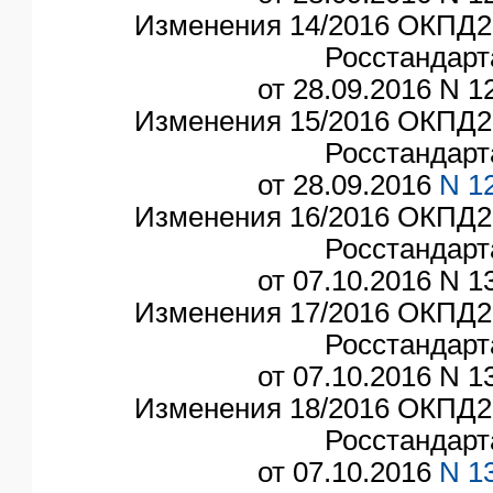
Изменения 14/2016 ОКПД2,
Росстандарт
от 28.09.2016 N 12
Изменения 15/2016 ОКПД2,
Росстандарт
от 28.09.2016
N 1
Изменения 16/2016 ОКПД2,
Росстандарт
от 07.10.2016 N 13
Изменения 17/2016 ОКПД2,
Росстандарт
от 07.10.2016 N 13
Изменения 18/2016 ОКПД2,
Росстандарт
от 07.10.2016
N 1