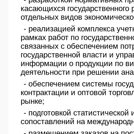
касающихся государственного 
отдельных видов экономическо
- реализацией комплекса уче
рамках работ по государственн
связанных с обеспечением пот
государственной власти и упра
информации о продукции по в
деятельности при решении ана
- обеспечением системы госу
контрактации и оптовой торгов
рынке;
- подготовкой статистической
сопоставлений на международн
- размещением заказов на пос