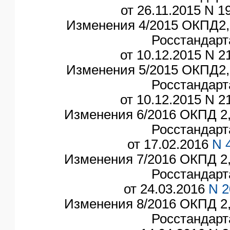
от 26.11.2015 N 19
Изменения 4/2015 ОКПД2,
Росстандарт
от 10.12.2015 N 21
Изменения 5/2015 ОКПД2,
Росстандарт
от 10.12.2015 N 21
Изменения 6/2016 ОКПД 2,
Росстандарт
от 17.02.2016
N 
Изменения 7/2016 ОКПД 2,
Росстандарт
от 24.03.2016
N 2
Изменения 8/2016 ОКПД 2,
Росстандарт