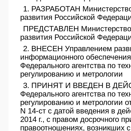
1. РАЗРАБОТАН Министерство
развития Российской Федерац
ПРЕДСТАВЛЕН Министерством
развития Российской Федерац
2. ВНЕСЕН Управлением разв
информационного обеспечения
Федерального агентства по те
регулированию и метрологии
3. ПРИНЯТ И ВВЕДЕН В ДЕЙ
Федерального агентства по те
регулированию и метрологии от 
N 14-ст с датой введения в де
2014 г., с правом досрочного п
правоотношениях, возникших с 1