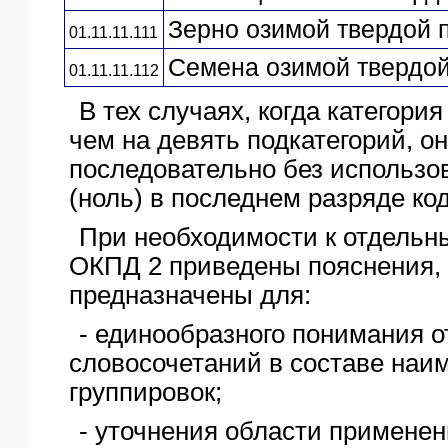
Зерно озимой твердой
01.11.11.111
Семена озимой твердо
01.11.11.112
В тех случаях, когда категори
чем на девять подкатегорий, о
последовательно без использов
(ноль) в последнем разряде код
При необходимости к отдельн
ОКПД 2 приведены пояснения,
предназначены для:
- единообразного понимания 
словосочетаний в составе наи
группировок;
- уточнения области применен