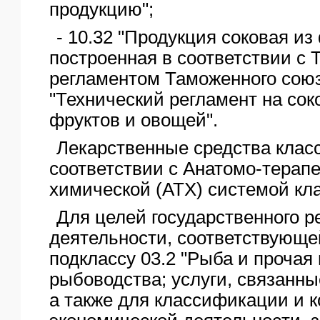
продукцию";
- 10.32 "Продукция соковая из
построенная в соответствии с 
регламентом Таможенного союз
"Технический регламент на со
фруктов и овощей".
Лекарственные средства кла
соответствии с Анатомо-терапе
химической (АТХ) системой кл
Для целей государственного р
деятельности, соответствующе
подклассу 03.2 "Рыба и прочая
рыбоводства; услуги, связанны
а также для классификации и 