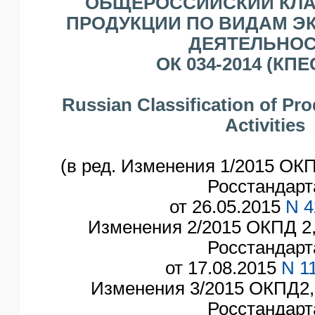
ОБЩЕРОССИЙСКИЙ КЛ
ЯО
ПРОДУКЦИИ ПО ВИДАМ Э
ДЕЯТЕЛЬНО
ОК 034-2014 (КПЕ
Russian Classification of Pr
Activities
(в ред. Изменения 1/2015 ОКП
Росстандарт
от 26.05.2015
N 4
Изменения 2/2015 ОКПД 2,
Росстандарт
от 17.08.2015
N 1
Изменения 3/2015 ОКПД2,
Росстандарт