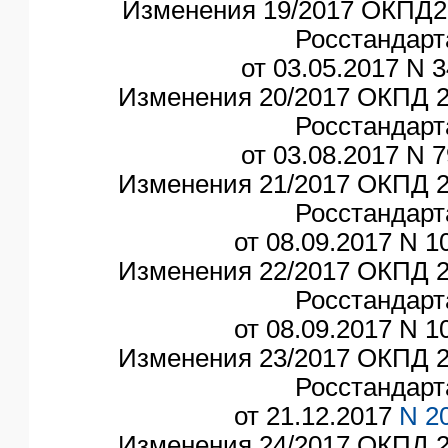
Изменения 19/2017 ОКПД2,
Росстандарт
от 03.05.2017 N 3
Изменения 20/2017 ОКПД 2
Росстандарт
от 03.08.2017 N 7
Изменения 21/2017 ОКПД 2
Росстандарт
от 08.09.2017 N 10
Изменения 22/2017 ОКПД 2
Росстандарт
от 08.09.2017 N 10
Изменения 23/2017 ОКПД 2
Росстандарт
от 21.12.2017
N 2
Изменения 24/2017 ОКПД 2