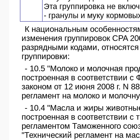
Эта группировка не включ
- гранулы и муку кормовых
К национальным особенностям
изменения группировок CPA 2008
разрядными кодами, относятс
группировки:
- 10.5 "Молоко и молочная про
построенная в соответствии с
законом от 12 июня 2008 г. N 8
регламент на молоко и молочн
- 10.4 "Масла и жиры животны
построенная в соответствии с 
регламентом Таможенного союз
"Технический регламент на ма