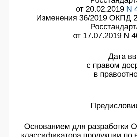
от 20.02.2019
N 
Изменения 36/2019 ОКПД 2
Росстандарт
от 17.07.2019 N 4
Дата вв
с правом дос
в правоотн
Предислови
Основанием для разработки 
классификатора продукции по 