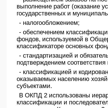
выполнение работ (оказание ус
государственных и муниципаль
- налогообложением;
- обеспечением классификаци
фондов, используемой в Обще
классификаторе основных фон
- стандартизацией и обязате
подтверждением соответствия 
- классификацией и кодирован
оказываемых населению хозя
субъектами.
В ОКПД 2 использованы иера
классификации и последовате