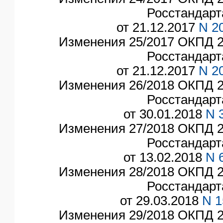
Росстандарт
от 21.12.2017
N 2
Изменения 25/2017 ОКПД 2
Росстандарт
от 21.12.2017
N 2
Изменения 26/2018 ОКПД 2
Росстандарт
от 30.01.2018
N 
Изменения 27/2018 ОКПД 2
Росстандарт
от 13.02.2018
N 
Изменения 28/2018 ОКПД 2
Росстандарт
от 29.03.2018
N 1
Изменения 29/2018 ОКПД 2