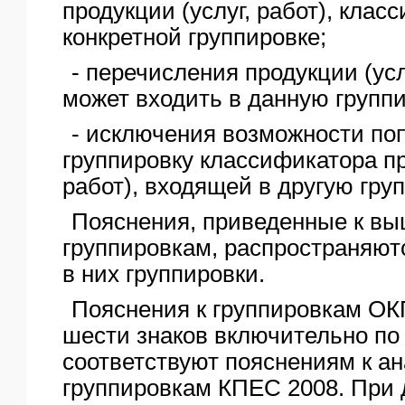
продукции (услуг, работ), кла
конкретной группировке;
- перечисления продукции (услу
может входить в данную группи
- исключения возможности по
группировку классификатора пр
работ), входящей в другую груп
Пояснения, приведенные к в
группировкам, распространяют
в них группировки.
Пояснения к группировкам ОК
шести знаков включительно по
соответствуют пояснениям к а
группировкам КПЕС 2008. При