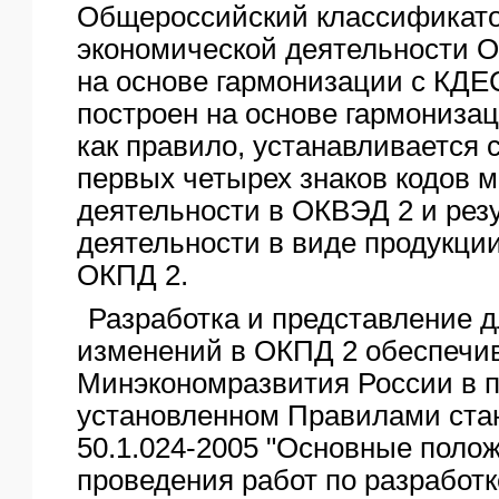
Общероссийский классификато
экономической деятельности 
на основе гармонизации с КДЕС
построен на основе гармониза
как правило, устанавливается 
первых четырех знаков кодов 
деятельности в ОКВЭД 2 и резу
деятельности в виде продукции
ОКПД 2.
Разработка и представление 
изменений в ОКПД 2 обеспечи
Минэкономразвития России в п
установленном Правилами ста
50.1.024-2005 "Основные поло
проведения работ по разработк