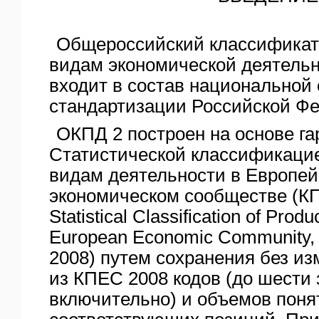
Общероссийский классификат
видам экономической деятельн
входит в состав национальной
стандартизации Российской Ф
ОКПД 2 построен на основе г
Статистической классификацие
видам деятельности в Европе
экономическом сообществе (КП
Statistical Classification of Produc
European Economic Community, 
2008) путем сохранения без и
из КПЕС 2008 кодов (до шести 
включительно) и объемов поня