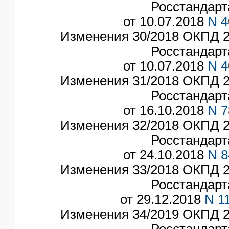
Росстандарт
от 10.07.2018
N 4
Изменения 30/2018 ОКПД 2
Росстандарт
от 10.07.2018
N 4
Изменения 31/2018 ОКПД 2
Росстандарт
от 16.10.2018
N 7
Изменения 32/2018 ОКПД 2
Росстандарт
от 24.10.2018
N 8
Изменения 33/2018 ОКПД 2
Росстандарт
от 29.12.2018
N 1
Изменения 34/2019 ОКПД 2
Росстандарт