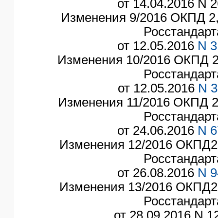
от 14.04.2016 N 2
Изменения 9/2016 ОКПД 2,
Росстандарт
от 12.05.2016
N 3
Изменения 10/2016 ОКПД 2
Росстандарт
от 12.05.2016
N 3
Изменения 11/2016 ОКПД 2
Росстандарт
от 24.06.2016
N 6
Изменения 12/2016 ОКПД2,
Росстандарт
от 26.08.2016
N 9
Изменения 13/2016 ОКПД2,
Росстандарт
от 28.09.2016 N 12