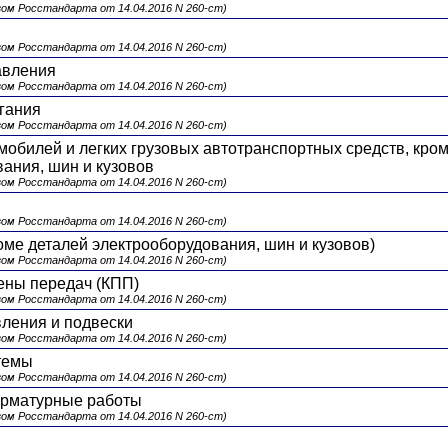
зом Росстандарта от 14.04.2016 N 260-ст)
зом Росстандарта от 14.04.2016 N 260-ст)
авления
зом Росстандарта от 14.04.2016 N 260-ст)
гания
зом Росстандарта от 14.04.2016 N 260-ст)
омобилей и легких грузовых автотранспортных средств, кро
вания, шин и кузовов
зом Росстандарта от 14.04.2016 N 260-ст)
зом Росстандарта от 14.04.2016 N 260-ст)
роме деталей электрооборудования, шин и кузовов)
зом Росстандарта от 14.04.2016 N 260-ст)
ены передач (КПП)
зом Росстандарта от 14.04.2016 N 260-ст)
вления и подвески
зом Росстандарта от 14.04.2016 N 260-ст)
стемы
зом Росстандарта от 14.04.2016 N 260-ст)
 арматурные работы
зом Росстандарта от 14.04.2016 N 260-ст)