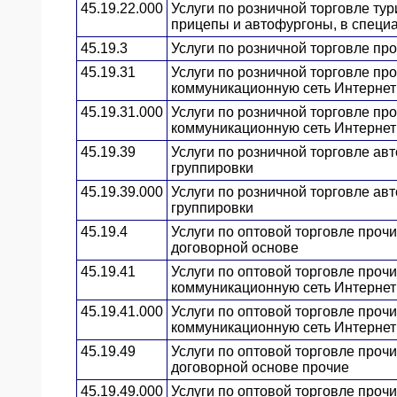
45.19.22.000
Услуги по розничной торговле ту
прицепы и автофургоны, в специ
45.19.3
Услуги по розничной торговле п
45.19.31
Услуги по розничной торговле п
коммуникационную сеть Интернет
45.19.31.000
Услуги по розничной торговле п
коммуникационную сеть Интернет
45.19.39
Услуги по розничной торговле ав
группировки
45.19.39.000
Услуги по розничной торговле ав
группировки
45.19.4
Услуги по оптовой торговле проч
договорной основе
45.19.41
Услуги по оптовой торговле про
коммуникационную сеть Интернет
45.19.41.000
Услуги по оптовой торговле про
коммуникационную сеть Интернет
45.19.49
Услуги по оптовой торговле проч
договорной основе прочие
45.19.49.000
Услуги по оптовой торговле проч