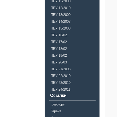
ПБУ 12/2000
ПБУ 12/2010
ПБУ 13/2000
ПБУ 14/2007
ПБУ 15/2008
ПБУ 16/02
ПБУ 17/02
ПБУ 18/02
ПБУ 19/02
ПБУ 20/03
ПБУ 21/2008
ПБУ 22/2010
ПБУ 23/2010
ПБУ 24/2011
Ссылки
Клерк.ру
Гарант