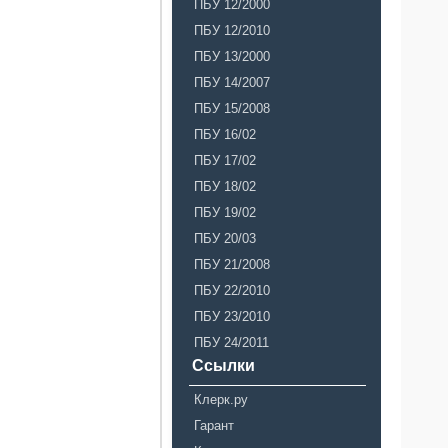
ПБУ 12/2000
ПБУ 12/2010
ПБУ 13/2000
ПБУ 14/2007
ПБУ 15/2008
ПБУ 16/02
ПБУ 17/02
ПБУ 18/02
ПБУ 19/02
ПБУ 20/03
ПБУ 21/2008
ПБУ 22/2010
ПБУ 23/2010
ПБУ 24/2011
Ссылки
Клерк.ру
Гарант