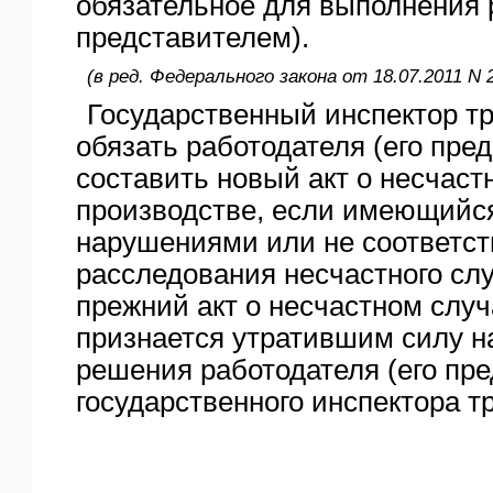
обязательное для выполнения 
представителем).
(в ред. Федерального закона от 18.07.2011 N 
Государственный инспектор т
обязать работодателя (его пре
составить новый акт о несчаст
производстве, если имеющийся
нарушениями или не соответст
расследования несчастного слу
прежний акт о несчастном случ
признается утратившим силу н
решения работодателя (его пре
государственного инспектора т