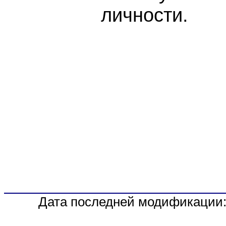
личности.
Дата последней модификации: 