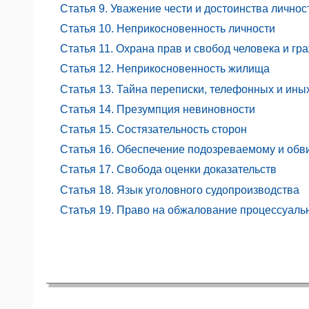
Статья 9. Уважение чести и достоинства личнос
ЯО
Статья 10. Неприкосновенность личности
Статья 11. Охрана прав и свобод человека и г
Статья 12. Неприкосновенность жилища
Статья 13. Тайна переписки, телефонных и ины
Статья 14. Презумпция невиновности
Статья 15. Состязательность сторон
Статья 16. Обеспечение подозреваемому и обв
Статья 17. Свобода оценки доказательств
Статья 18. Язык уголовного судопроизводства
Статья 19. Право на обжалование процессуаль