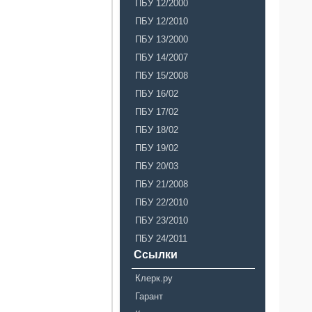
ПБУ 12/2000
ПБУ 12/2010
ПБУ 13/2000
ПБУ 14/2007
ПБУ 15/2008
ПБУ 16/02
ПБУ 17/02
ПБУ 18/02
ПБУ 19/02
ПБУ 20/03
ПБУ 21/2008
ПБУ 22/2010
ПБУ 23/2010
ПБУ 24/2011
Ссылки
Клерк.ру
Гарант