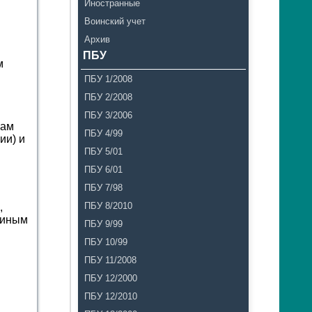
Иностранные
Воинский учет
Архив
ПБУ
м
ПБУ 1/2008
ПБУ 2/2008
ПБУ 3/2006
пам
ПБУ 4/99
ии) и
ПБУ 5/01
ПБУ 6/01
ПБУ 7/98
ПБУ 8/2010
,
 иным
ПБУ 9/99
ПБУ 10/99
ПБУ 11/2008
ПБУ 12/2000
ПБУ 12/2010