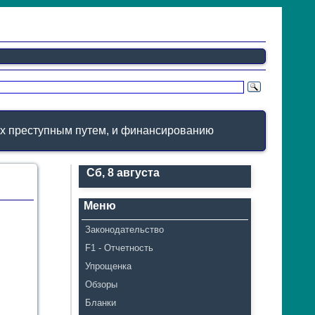
ых преступным путем, и финансированию
Сб, 8 августа
Меню
Законодательство
F1 - Отчетность
Упрощенка
Обзоры
Бланки