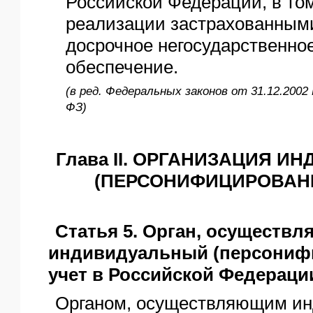
Российской Федерации, в то
реализации застрахованным
досрочное негосударственно
обеспечение.
(в ред. Федеральных законов от 31.12.2002 
ФЗ)
Глава II. ОРГАНИЗАЦИЯ 
(ПЕРСОНИФИЦИРОВАНН
Статья 5. Орган, осуществ
индивидуальный (персониф
учет в Российской Федераци
Органом, осуществляющим и