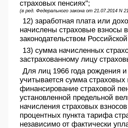
страховых пенсиях";
(в ред. Федерального закона от 21.07.2014 N 2
12) заработная плата или дохо
начислены страховые взносы в
законодательством Российской
13) сумма начисленных страх
застрахованному лицу страхов
Для лиц 1966 года рождения и
учитывается сумма страховых 
финансирование страховой пен
установленной предельной ве
начисления страховых взносов
процентных пункта тарифа стр
независимо от фактически упл