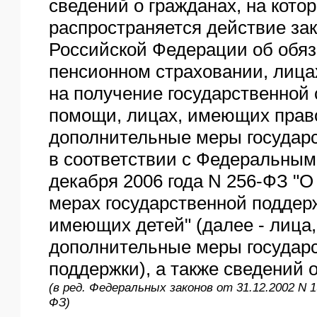
сведений о гражданах, на кото
распространяется действие за
Российской Федерации об обя
пенсионном страховании, лиц
на получение государственной
помощи, лицах, имеющих прав
дополнительные меры государ
в соответствии с Федеральным
декабря 2006 года N 256-ФЗ "
мерах государственной поддер
имеющих детей" (далее - лица
дополнительные меры государ
поддержки), а также сведений о
(в ред. Федеральных законов от 31.12.2002 N 1
ФЗ)