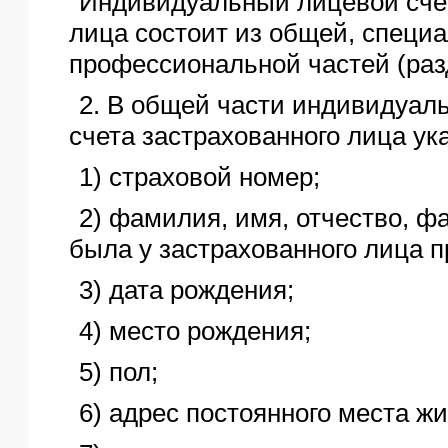
Индивидуальный лицевой счет
лица состоит из общей, специ
профессиональной частей (раз
2. В общей части индивидуаль
счета застрахованного лица ук
1) страховой номер;
2) фамилия, имя, отчество, ф
была у застрахованного лица 
3) дата рождения;
4) место рождения;
5) пол;
6) адрес постоянного места жи