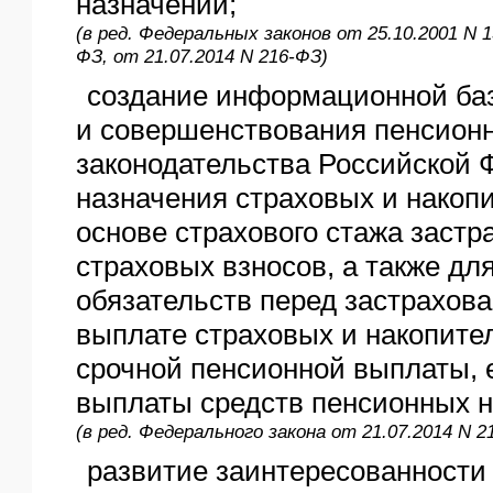
назначении;
(в ред. Федеральных законов от 25.10.2001 N 1
ФЗ, от 21.07.2014 N 216-ФЗ)
создание информационной ба
и совершенствования пенсионн
законодательства Российской 
назначения страховых и накоп
основе страхового стажа застр
страховых взносов, а также дл
обязательств перед застрахов
выплате страховых и накопите
срочной пенсионной выплаты,
выплаты средств пенсионных н
(в ред. Федерального закона от 21.07.2014 N 2
развитие заинтересованности