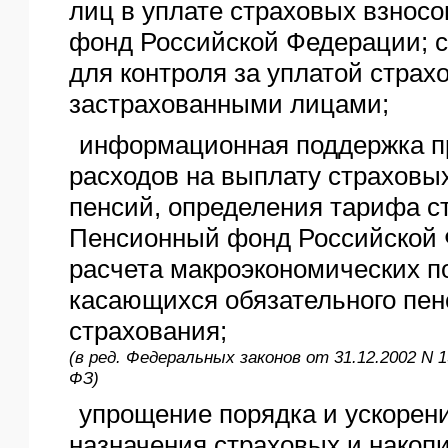
лиц в уплате страховых взнос
фонд Российской Федерации; с
для контроля за уплатой страх
застрахованными лицами;
информационная поддержка п
расходов на выплату страховы
пенсий, определения тарифа с
Пенсионный фонд Российской 
расчета макроэкономических п
касающихся обязательного пен
страхования;
(в ред. Федеральных законов от 31.12.2002 N 1
ФЗ)
упрощение порядка и ускорен
назначения страховых и накоп