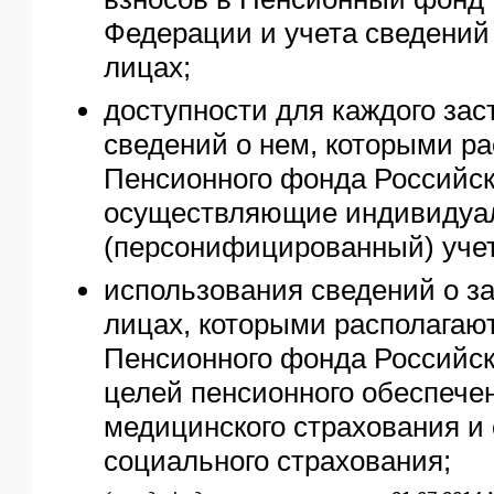
Федерации и учета сведений
лицах;
доступности для каждого зас
сведений о нем, которыми р
Пенсионного фонда Российс
осуществляющие индивидуа
(персонифицированный) учет
использования сведений о з
лицах, которыми располагаю
Пенсионного фонда Российск
целей пенсионного обеспечен
медицинского страхования и 
социального страхования;