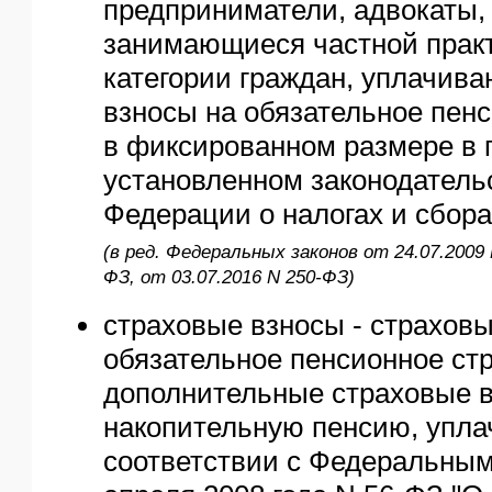
предприниматели, адвокаты,
занимающиеся частной практ
категории граждан, уплачив
взносы на обязательное пен
в фиксированном размере в 
установленном законодатель
Федерации о налогах и сбора
(в ред. Федеральных законов от 24.07.2009 
ФЗ, от 03.07.2016 N 250-ФЗ)
страховые взносы - страховы
обязательное пенсионное ст
дополнительные страховые 
накопительную пенсию, упл
соответствии с Федеральным