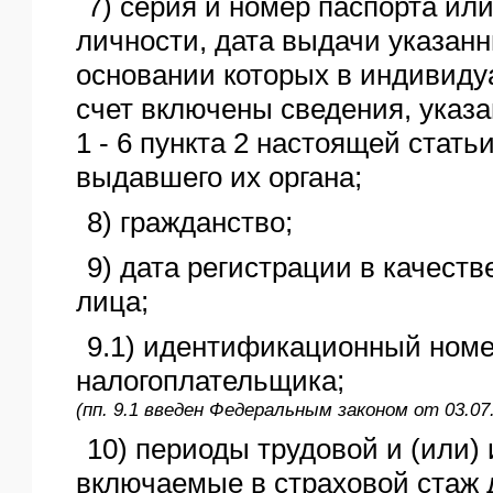
7) серия и номер паспорта ил
личности, дата выдачи указанн
основании которых в индивид
счет включены сведения, указа
1 - 6 пункта 2 настоящей стат
выдавшего их органа;
8) гражданство;
9) дата регистрации в качеств
лица;
9.1) идентификационный ном
налогоплательщика;
(пп. 9.1 введен Федеральным законом от 03.07
10) периоды трудовой и (или)
включаемые в страховой стаж 