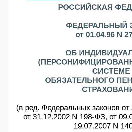
РОССИЙСКАЯ ФЕ
ЯО
ФЕДЕРАЛЬНЫЙ 
от 01.04.96 N 2
ОБ ИНДИВИДУА
(ПЕРСОНИФИЦИРОВАНН
СИСТЕМЕ
ОБЯЗАТЕЛЬНОГО ПЕ
СТРАХОВАН
(в ред. Федеральных законов от 
от 31.12.2002 N 198-ФЗ, от 09.
19.07.2007 N 14