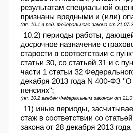
результатам специальной оцен
признаны вредными и (или) оп
(пп. 10.1 в ред. Федерального закона от 21.07.
10.2) периоды работы, дающе
досрочное назначение страхов
старости в соответствии с пунк
статьи 30, со статьей 31 и с пун
части 1 статьи 32 Федерального
декабря 2013 года N 400-ФЗ "О
пенсиях";
(пп. 10.2 введен Федеральным законом от 21.0
11) иные периоды, засчитыва
стаж в соответствии со статье
закона от 28 декабря 2013 года