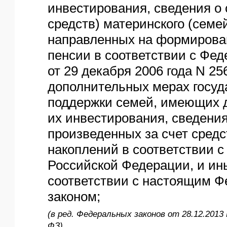
инвестирования, сведения о 
средств) материнского (семей
направленных на формирова
пенсии в соответствии с Фе
от 29 декабря 2006 года N 25
дополнительных мерах госуд
поддержки семей, имеющих де
их инвестирования, сведения
произведенных за счет сред
накоплений в соответствии с
Российской Федерации, и ин
соответствии с настоящим 
законом;
(в ред. Федеральных законов от 28.12.2013 