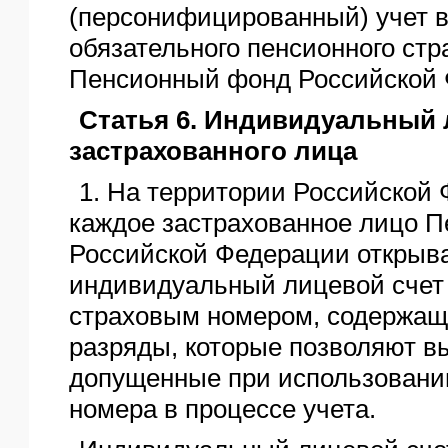
(персонифицированный) учет в
обязательного пенсионного стр
Пенсионный фонд Российской 
Статья 6. Индивидуальный 
застрахованного лица
1. На территории Российской
каждое застрахованное лицо 
Российской Федерации открыв
индивидуальный лицевой счет
страховым номером, содержащ
разряды, которые позволяют в
допущенные при использовании
номера в процессе учета.