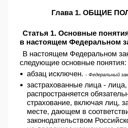
Глава 1. ОБЩИЕ П
Статья 1. Основные поняти
в настоящем Федеральном з
В настоящем Федеральном за
следующие основные понятия:
абзац исключен.
- Федеральный зак
застрахованные лица - лица,
распространяется обязатель
страхование, включая лиц, з
месте, дающем в соответств
законодательством Российск