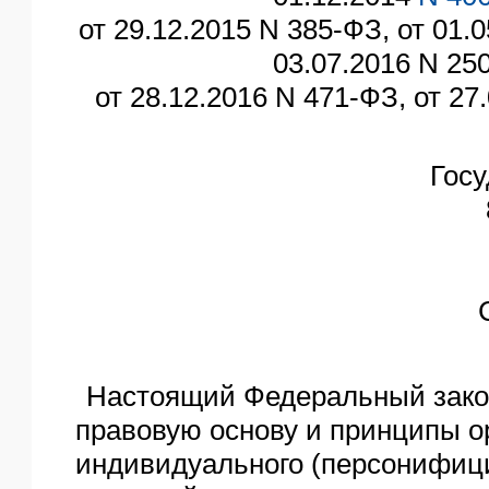
от 29.12.2015 N 385-ФЗ, от 01.
03.07.2016 N 25
от 28.12.2016 N 471-ФЗ, от 27
Гос
Настоящий Федеральный зако
правовую основу и принципы о
индивидуального (персонифици