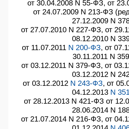
от 30.04.2008 N 55-ФЗ, от 23
от 24.07.2009 N 213-ФЗ (ред.
27.12.2009 N 37
от 27.07.2010 N 227-ФЗ, от 29.
08.12.2010 N 33
от 11.07.2011
N 200-ФЗ
, от 07.
30.11.2011 N 35
от 03.12.2011 N 379-ФЗ, от 03.
03.12.2012 N 24
от 03.12.2012
N 243-ФЗ
, от 05
04.12.2013
N 35
от 28.12.2013 N 421-ФЗ от 12.
28.06.2014 N 18
от 21.07.2014 N 216-ФЗ, от 04.
01.12.2014
N 40