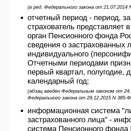
(в ред. Федерального закона от 21.07.2014 
отчетный период - период, з
страхователь представляет 
орган Пенсионного фонда Ро
сведения о застрахованных 
индивидуального (персонифи
Отчетными периодами призн
первый квартал, полугодие, 
календарный год;
(абзац введен Федеральным законом от 24.0
Федерального закона от 29.12.2015 N 385-Ф
информационная система "л
застрахованного лица" - ин
система Пенсионного фонда 