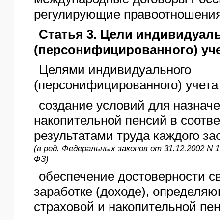
регулирующие правоотношения
Статья 3. Цели индивидуал
(персонифицированного) уч
Целями индивидуального
(персонифицированного) учета
создание условий для назнач
накопительной пенсий в соотве
результатами труда каждого за
(в ред. Федеральных законов от 31.12.2002 N 1
ФЗ)
обеспечение достоверности св
заработке (доходе), определя
страховой и накопительной пен