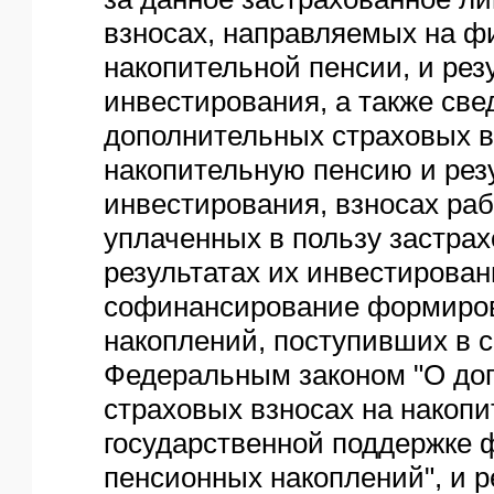
взносах, направляемых на ф
накопительной пенсии, и рез
инвестирования, а также све
дополнительных страховых в
накопительную пенсию и рез
инвестирования, взносах раб
уплаченных в пользу застрах
результатах их инвестирован
софинансирование формиро
накоплений, поступивших в с
Федеральным законом "О до
страховых взносах на накоп
государственной поддержке
пенсионных накоплений", и р